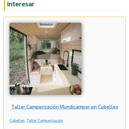
interesar
Taller Camperización Mundicamper en Cubelles
Cubelles
, 
Taller Camperización