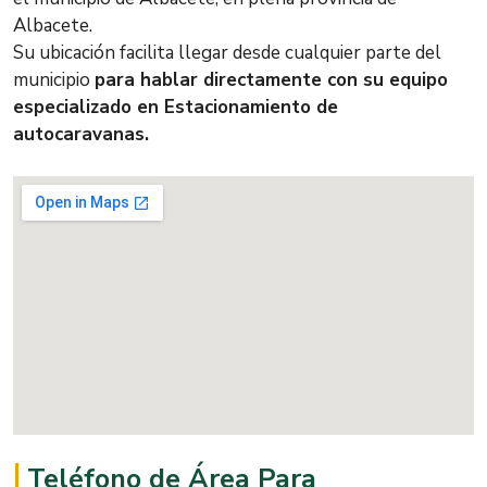
Albacete.
Su ubicación facilita llegar desde cualquier parte del
municipio
para hablar directamente con su equipo
especializado en Estacionamiento de
autocaravanas.
Teléfono de Área Para