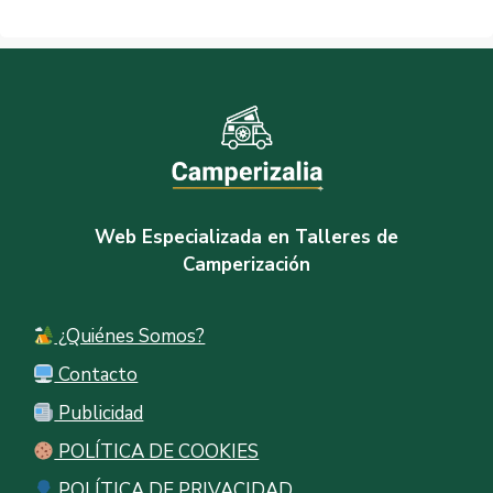
Web Especializada en Talleres de
Camperización
¿Quiénes Somos?
Contacto
Publicidad
POLÍTICA DE COOKIES
POLÍTICA DE PRIVACIDAD