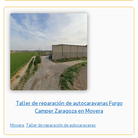
Taller de reparación de autocaravanas Furgo
Camper Zaragoza en Movera
Movera
, 
Taller de reparación de autocaravanas