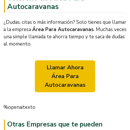
Autocaravanas
¿Dudas, citas o más información? Solo tienes que llamar
a la empresa
Área Para Autocaravanas
. Muchas veces
una simple llamada te ahorra tiempo y te saca de dudas
al momento.
Llamar Ahora
Área Para
Autocaravanas
%openaitexto
Otras Empresas que te pueden