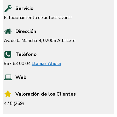
Servicio
Estacionamiento de autocaravanas
Dirección
Av. de la Mancha, 4, 02006 Albacete
Teléfono
967 63 00 04
Llamar Ahora
Web
Valoración de los Clientes
4 / 5 (269)