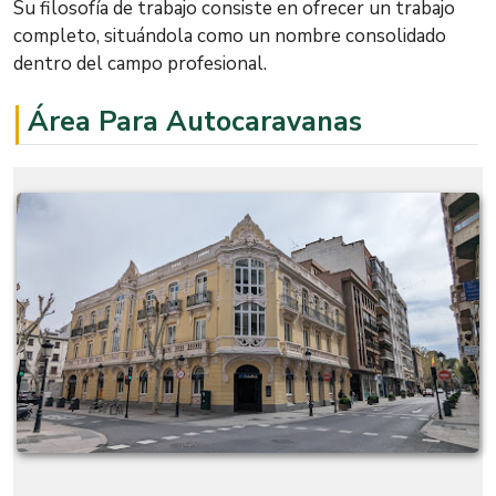
Su filosofía de trabajo consiste en ofrecer un trabajo
completo, situándola como un nombre consolidado
dentro del campo profesional.
Área Para Autocaravanas