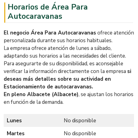
Horarios de Área Para
Autocaravanas
El negocio Área Para Autocaravanas
ofrece atención
personalizada durante sus horarios habituales.
La empresa ofrece atención de lunes a sábado,
adaptando sus horarios a las necesidades del cliente.
Para asegurarte de su disponibilidad, es aconsejable
verificar la información directamente con la empresa
si
deseas más detalles sobre su actividad en
Estacionamiento de autocaravanas.
En pleno Albacete (Albacete)
, se ajustan los horarios
en función de la demanda.
Lunes
No disponible
Martes
No disponible