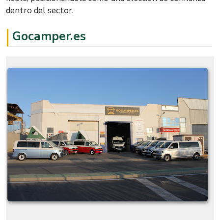
dentro del sector.
Gocamper.es