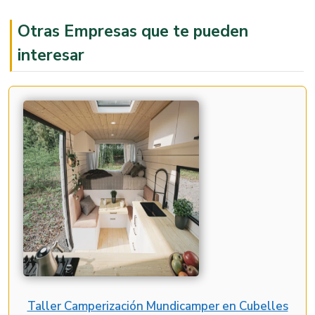
Otras Empresas que te pueden
interesar
Taller Camperización Mundicamper en Cubelles