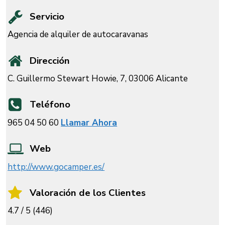
Servicio
Agencia de alquiler de autocaravanas
Dirección
C. Guillermo Stewart Howie, 7, 03006 Alicante
Teléfono
965 04 50 60
Llamar Ahora
Web
http://www.gocamper.es/
Valoración de los Clientes
4.7 / 5 (446)