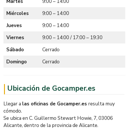
Martes
9:00 – 14:00
Miércoles
9:00 – 14:00
Jueves
9:00 – 14:00
Viernes
9:00 – 14:00 / 17:00 – 19:30
Sábado
Cerrado
Domingo
Cerrado
Ubicación de Gocamper.es
Llegar a
las oficinas de Gocamper.es
resulta muy
cómodo.
Se ubica en C. Guillermo Stewart Howie, 7, 03006
Alicante, dentro de la provincia de Alicante.