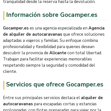
tranquilidad desde la reserva hasta la devolución.
Información sobre Gocamper.es
Gocamper.es
es una agencia especializada en
Agencia
de alquiler de autocaravanas
que ofrece soluciones
adaptadas a viajeros y familias. Su enfoque combina
profesionalidad y flexibilidad para quienes desean
descubrir la provincia de
Alicante
con total libertad.
Trabajan para facilitar experiencias memorables
respetando siempre la seguridad y comodidad del
cliente.
Servicios que ofrece Gocamper.es
Entre sus principales servicios destaca el
alquiler de
autocaravanas
para escapadas cortas y estancias
prolongadas, con flotas preparadas para viajar por la