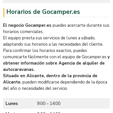
Horarios de Gocamper.es
El negocio Gocamper.es
puedes acercarte durante sus
horarios comerciales.
El equipo presta sus servicios de lunes a sábado,
adaptando sus horarios a las necesidades del cliente.
Para confirmar los horarios exactos, puedes
comunicarte fácilmente con el equipo de Gocamper.es
y
obtener información sobre Agencia de alquiler de
autocaravanas.
Situado en Alicante, dentro de la provincia de
Alicante
, pueden modificarse dependiendo de la época
del año o necesidades del servicio.
Lunes
9:00 – 14:00