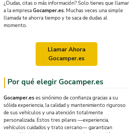
¿Dudas, citas o más información? Solo tienes que llamar
a la empresa
Gocamper.es
. Muchas veces una simple
llamada te ahorra tiempo y te saca de dudas al
momento.
Llamar Ahora
Gocamper.es
Por qué elegir Gocamper.es
Gocamper.es
es sinónimo de confianza gracias a su
sólida experiencia, la calidad y mantenimiento riguroso
de sus vehículos y una atención totalmente
personalizada. Estos tres pilares —experiencia,
vehículos cuidados y trato cercano— garantizan