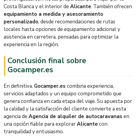
Costa Blanca y el interior de
Alicante
. También ofrecen
equipamiento a medida y asesoramiento
personalizado
, desde recomendaciones de rutas
locales hasta opciones de equipamiento adicional y
asistencia en carretera, pensadas para optimizar la
experiencia en la región.
Conclusión final sobre
Gocamper.es
En definitiva,
Gocamper.es
combina experiencia,
servicios adaptados y un equipo comprometido que
genera confianza en cada etapa del viaje. Su apuesta por
la calidad y la satisfacción del cliente convierte a esta
agencia de
Agencia de alquiler de autocaravanas
en
una opción fiable para explorar
Alicante
con
tranquilidad y entusiasmo.