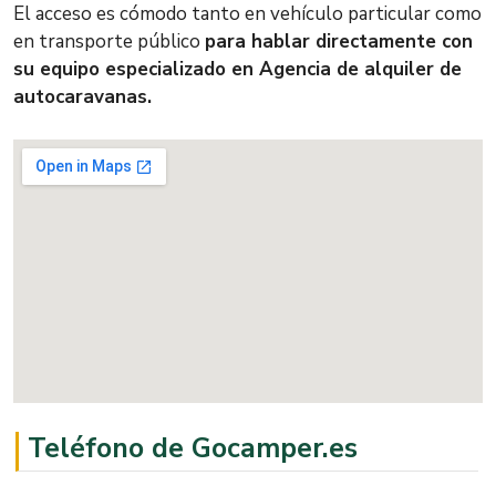
El acceso es cómodo tanto en vehículo particular como
en transporte público
para hablar directamente con
su equipo especializado en Agencia de alquiler de
autocaravanas.
Teléfono de Gocamper.es