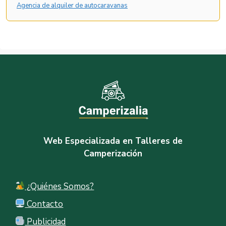
Agencia de alquiler de autocaravanas
Web Especializada en Talleres de
Camperización
¿Quiénes Somos?
Contacto
Publicidad