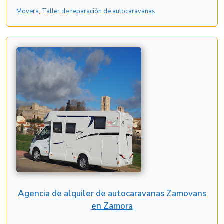
Movera
, 
Taller de reparación de autocaravanas
Agencia de alquiler de autocaravanas Zamovans
en Zamora