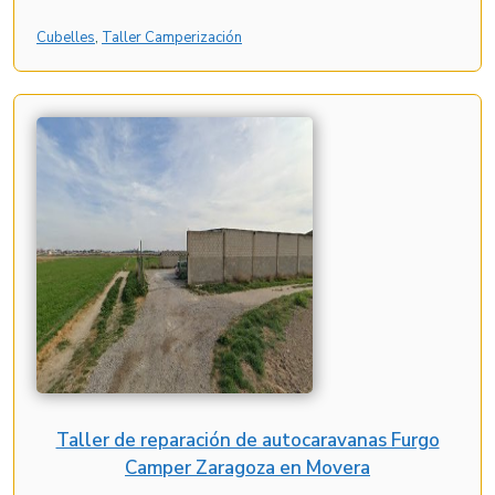
Cubelles
, 
Taller Camperización
Taller de reparación de autocaravanas Furgo
Camper Zaragoza en Movera