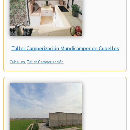
Taller Camperización Mundicamper en Cubelles
Cubelles
, 
Taller Camperización