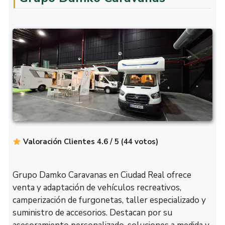
Valoración Clientes 4.6 / 5 (44 votos)
Grupo Damko Caravanas en Ciudad Real ofrece
venta y adaptación de vehículos recreativos,
camperización de furgonetas, taller especializado y
suministro de accesorios. Destacan por su