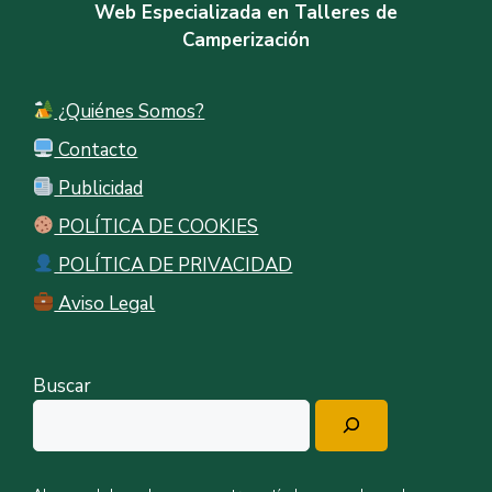
Web Especializada en Talleres de
Camperización
¿Quiénes Somos?
Contacto
Publicidad
POLÍTICA DE COOKIES
POLÍTICA DE PRIVACIDAD
Aviso Legal
Buscar