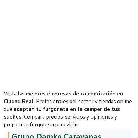
Visita las
mejores empresas de camperización en
Ciudad Real.
Profesionales del sector y tiendas online
que
adaptan tu furgoneta en la camper de tus
sueños.
Compara precios, servicios y opiniones y
prepara tu furgoneta para viajar.
Grupo Damko Caravanas