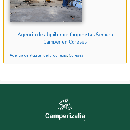
Agencia de alquiler de furgonetas Semura
Camper en Coreses
Agencia de alquiler de furgonetas
, 
Coreses