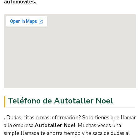
automóviles.
Teléfono de Autotaller Noel
¿Dudas, citas o más información? Solo tienes que llamar
a la empresa
Autotaller Noel
. Muchas veces una
simple llamada te ahorra tiempo y te saca de dudas al