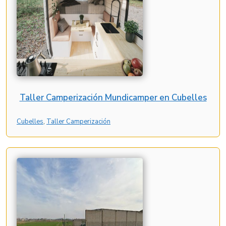
Taller Camperización Mundicamper en Cubelles
Cubelles
, 
Taller Camperización