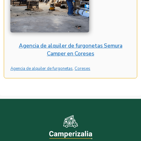
Agencia de alquiler de furgonetas Semura
Camper en Coreses
Agencia de alquiler de furgonetas
, 
Coreses