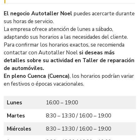
El negocio Autotaller Noel
puedes acercarte durante
sus horas de servicio.
La empresa ofrece atención de lunes a sábado,
adaptando sus horarios a las necesidades del cliente.
Para confirmar los horarios exactos, se recomienda
contactar con Autotaller Noel
si deseas más
detalles sobre su actividad en Taller de reparación
de automóviles.
En pleno Cuenca (Cuenca)
, los horarios podrían variar
en festivos o épocas vacacionales.
Lunes
16:00 – 19:00
Martes
8:30 – 13:30 / 16:00 – 19:00
Miércoles
8:30 – 13:30 / 16:00 – 19:00