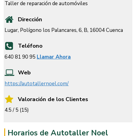
Taller de reparación de automóviles
Dirección
Lugar, Polígono los Palancares, 6, B, 16004 Cuenca
Teléfono
640 81 90 95
Llamar Ahora
Web
https://autotallernoel.com/
Valoración de los Clientes
4.5 / 5 (15)
Horarios de Autotaller Noel