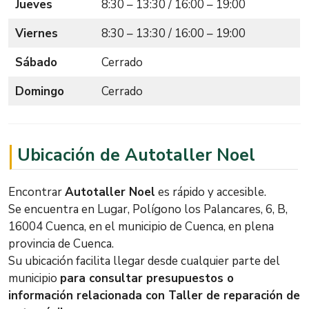
Jueves
8:30 – 13:30 / 16:00 – 19:00
Viernes
8:30 – 13:30 / 16:00 – 19:00
Sábado
Cerrado
Domingo
Cerrado
Ubicación de Autotaller Noel
Encontrar
Autotaller Noel
es rápido y accesible.
Se encuentra en Lugar, Polígono los Palancares, 6, B,
16004 Cuenca, en el municipio de Cuenca, en plena
provincia de Cuenca.
Su ubicación facilita llegar desde cualquier parte del
municipio
para consultar presupuestos o
información relacionada con Taller de reparación de