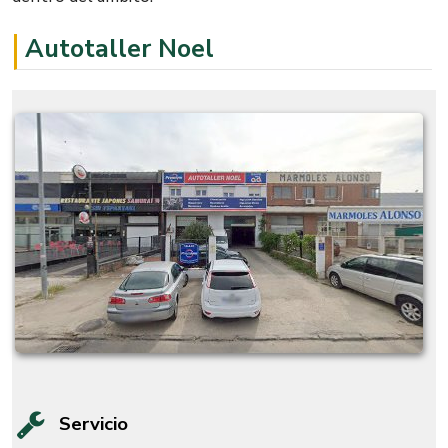
Autotaller Noel
Servicio