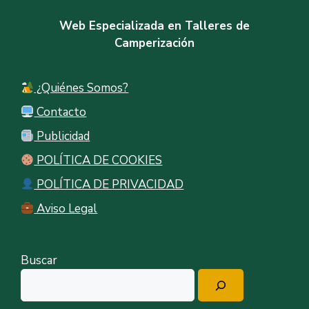
Web Especializada en Talleres de
Camperización
¿Quiénes Somos?
Contacto
Publicidad
POLÍTICA DE COOKIES
POLÍTICA DE PRIVACIDAD
Aviso Legal
Buscar