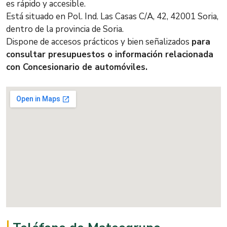
es rápido y accesible.
Está situado en Pol. Ind. Las Casas C/A, 42, 42001 Soria,
dentro de la provincia de Soria.
Dispone de accesos prácticos y bien señalizados
para
consultar presupuestos o información relacionada
con Concesionario de automóviles.