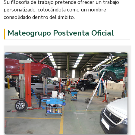
Su filosofía de trabajo pretende ofrecer un trabajo
personalizado, colocándola como un nombre
consolidado dentro del ámbito.
Mateogrupo Postventa Oficial