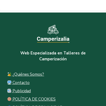
Web Especializada en Talleres de
Camperización
¿Quiénes Somos?
Contacto
Publicidad
POLÍTICA DE COOKIES