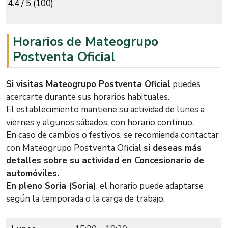
4.4 / 5 (100)
Horarios de Mateogrupo
Postventa Oficial
Si visitas Mateogrupo Postventa Oficial
puedes
acercarte durante sus horarios habituales.
El establecimiento mantiene su actividad de lunes a
viernes y algunos sábados, con horario continuo.
En caso de cambios o festivos, se recomienda contactar
con Mateogrupo Postventa Oficial
si deseas más
detalles sobre su actividad en Concesionario de
automóviles.
En pleno Soria (Soria)
, el horario puede adaptarse
según la temporada o la carga de trabajo.