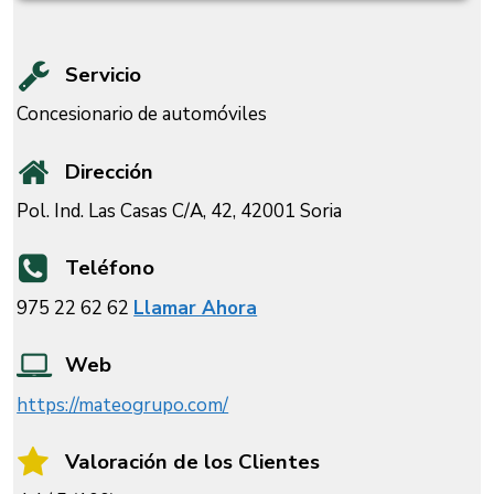
Servicio
Concesionario de automóviles
Dirección
Pol. Ind. Las Casas C/A, 42, 42001 Soria
Teléfono
975 22 62 62
Llamar Ahora
Web
https://mateogrupo.com/
Valoración de los Clientes