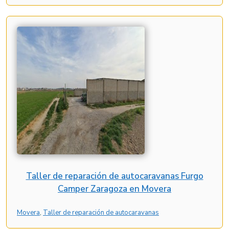
Taller de reparación de autocaravanas Furgo
Camper Zaragoza en Movera
Movera
, 
Taller de reparación de autocaravanas