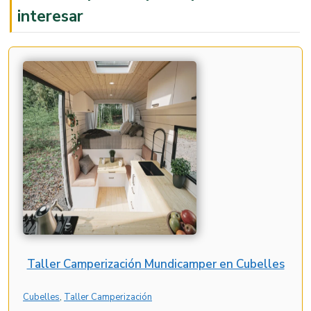
interesar
Taller Camperización Mundicamper en Cubelles
Cubelles
, 
Taller Camperización