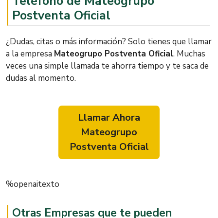
Teléfono de Mateogrupo
Postventa Oficial
¿Dudas, citas o más información? Solo tienes que llamar
a la empresa
Mateogrupo Postventa Oficial
. Muchas
veces una simple llamada te ahorra tiempo y te saca de
dudas al momento.
Llamar Ahora
Mateogrupo
Postventa Oficial
%openaitexto
Otras Empresas que te pueden