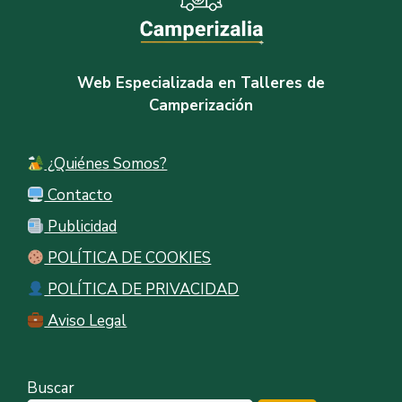
Web Especializada en Talleres de
Camperización
¿Quiénes Somos?
Contacto
Publicidad
POLÍTICA DE COOKIES
POLÍTICA DE PRIVACIDAD
Aviso Legal
Buscar