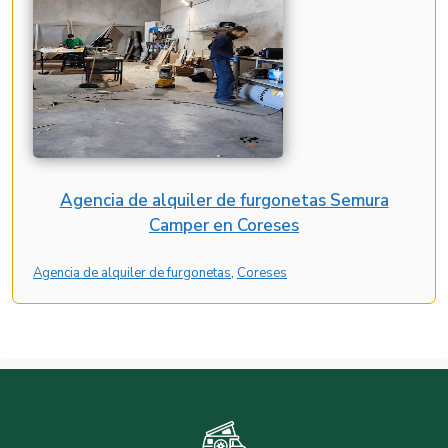
Agencia de alquiler de furgonetas Semura
Camper en Coreses
Agencia de alquiler de furgonetas
, 
Coreses