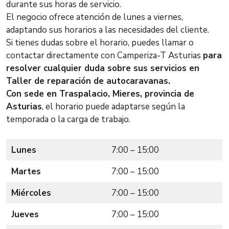
durante sus horas de servicio.
El negocio ofrece atención de lunes a viernes,
adaptando sus horarios a las necesidades del cliente.
Si tienes dudas sobre el horario, puedes llamar o
contactar directamente con Camperiza-T Asturias
para
resolver cualquier duda sobre sus servicios en
Taller de reparación de autocaravanas.
Con sede en Traspalacio, Mieres, provincia de
Asturias
, el horario puede adaptarse según la
temporada o la carga de trabajo.
Lunes
7:00 – 15:00
Martes
7:00 – 15:00
Miércoles
7:00 – 15:00
Jueves
7:00 – 15:00