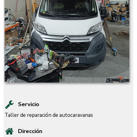
Servicio
Taller de reparación de autocaravanas
Dirección