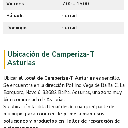
Viernes
7:00 – 15:00
Sábado
Cerrado
Domingo
Cerrado
Ubicación de Camperiza-T
Asturias
Ubicar
el local de Camperiza-T Asturias
es sencillo.
Se encuentra en la dirección Pol Ind Vega de Baiña, C. La
Barquera, Nave 6, 33682 Baiña, Asturias, una zona muy
bien comunicada de Asturias.
Su ubicación facilita llegar desde cualquier parte del
municipio
para conocer de primera mano sus
soluciones y productos en Taller de reparación de