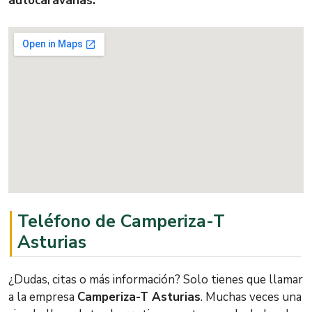
autocaravanas.
Teléfono de Camperiza-T
Asturias
¿Dudas, citas o más información? Solo tienes que llamar
a la empresa
Camperiza-T Asturias
. Muchas veces una