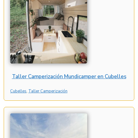
Taller Camperización Mundicamper en Cubelles
Cubelles
, 
Taller Camperización