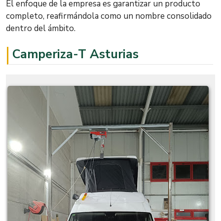
El enfoque de la empresa es garantizar un producto
completo, reafirmándola como un nombre consolidado
dentro del ámbito.
Camperiza-T Asturias