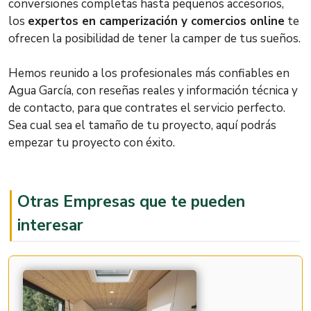
conversiones completas hasta pequeños accesorios,
los
expertos en camperización y comercios online
te
ofrecen la posibilidad de tener la camper de tus sueños.
Hemos reunido a los profesionales más confiables en
Agua García, con reseñas reales y información técnica y
de contacto, para que contrates el servicio perfecto.
Sea cual sea el tamaño de tu proyecto, aquí podrás
empezar tu proyecto con éxito.
Otras Empresas que te pueden
interesar