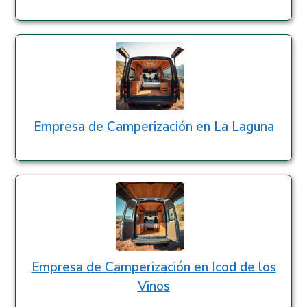
Empresa de Camperización en La Laguna
Empresa de Camperización en Icod de los
Vinos