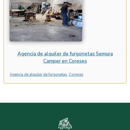
Agencia de alquiler de furgonetas Semura
Camper en Coreses
Agencia de alquiler de furgonetas
, 
Coreses