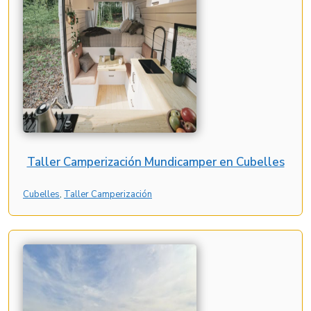
Taller Camperización Mundicamper en Cubelles
Cubelles
, 
Taller Camperización