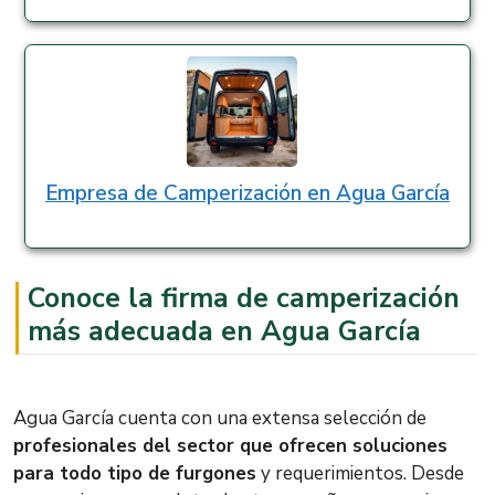
Empresa de Camperización en Agua García
Conoce la firma de camperización
más adecuada en Agua García
Agua García cuenta con una extensa selección de
profesionales del sector que ofrecen soluciones
para todo tipo de furgones
y requerimientos. Desde