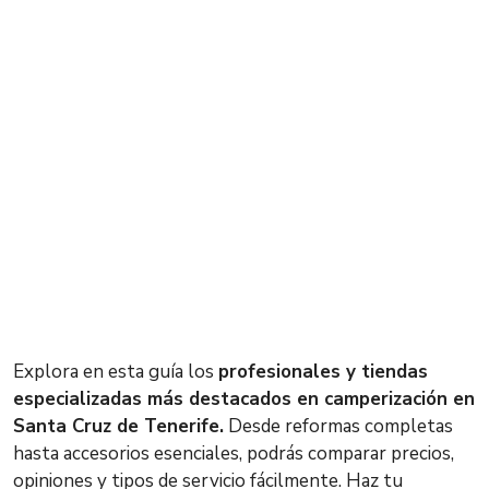
Explora en esta guía los
profesionales y tiendas
especializadas más destacados en camperización en
Santa Cruz de Tenerife.
Desde reformas completas
hasta accesorios esenciales, podrás comparar precios,
opiniones y tipos de servicio fácilmente. Haz tu