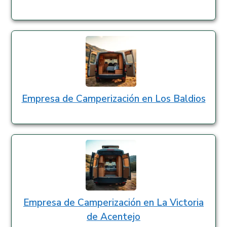
Empresa de Camperización en Los Baldios
Empresa de Camperización en La Victoria
de Acentejo