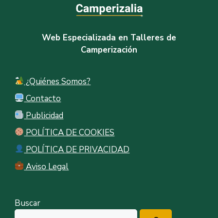
Web Especializada en Talleres de
Camperización
¿Quiénes Somos?
Contacto
Publicidad
POLÍTICA DE COOKIES
POLÍTICA DE PRIVACIDAD
Aviso Legal
Buscar