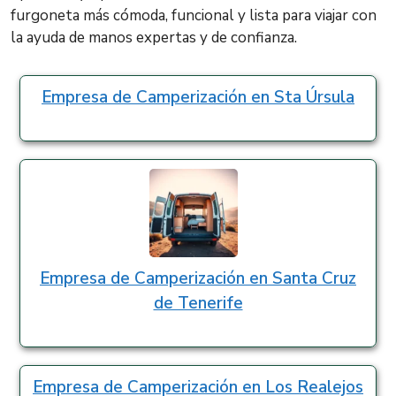
furgoneta más cómoda, funcional y lista para viajar con
la ayuda de manos expertas y de confianza.
Empresa de Camperización en Sta Úrsula
Empresa de Camperización en Santa Cruz
de Tenerife
Empresa de Camperización en Los Realejos