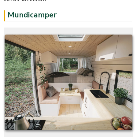
Mundicamper