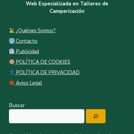
Web Especializada en Talleres de
Camperización
¿Quiénes Somos?
Contacto
Publicidad
POLÍTICA DE COOKIES
POLÍTICA DE PRIVACIDAD
Aviso Legal
Buscar