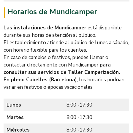
Horarios de Mundicamper
Las instalaciones de Mundicamper
está disponible
durante sus horas de atención al público.
El establecimiento atiende al público de lunes a sábado,
con horario flexible para los clientes.
En caso de cambios o festivos, puedes llamar o
contactar directamente con Mundicamper
para
consultar sus servicios de Taller Camperización.
En pleno Cubelles (Barcelona)
, los horarios podrían
variar en festivos o épocas vacacionales.
Lunes
8:00 -17:30
Martes
8:00 -17:30
Miércoles
8:00 -17:30