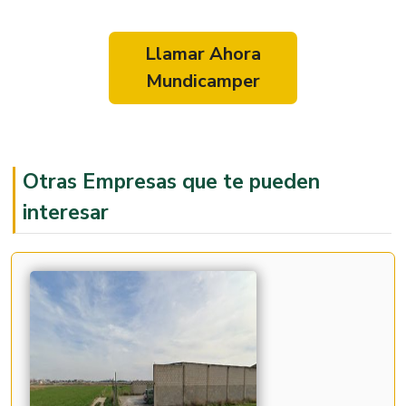
Llamar Ahora
Mundicamper
Otras Empresas que te pueden
interesar