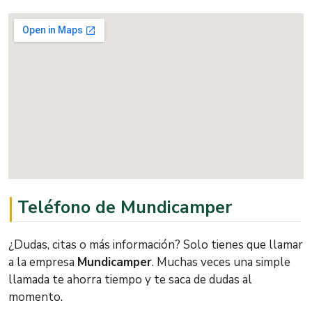
Teléfono de Mundicamper
¿Dudas, citas o más información? Solo tienes que llamar
a la empresa
Mundicamper
. Muchas veces una simple
llamada te ahorra tiempo y te saca de dudas al
momento.