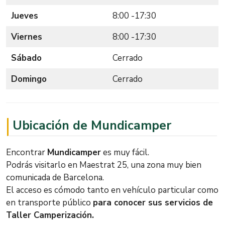
Jueves
8:00 -17:30
Viernes
8:00 -17:30
Sábado
Cerrado
Domingo
Cerrado
Ubicación de Mundicamper
Encontrar
Mundicamper
es muy fácil.
Podrás visitarlo en Maestrat 25, una zona muy bien
comunicada de Barcelona.
El acceso es cómodo tanto en vehículo particular como
en transporte público
para conocer sus servicios de
Taller Camperización.