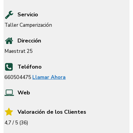
Servicio
Taller Camperización
Dirección
Maestrat 25
Teléfono
660504475
Llamar Ahora
Web
Valoración de los Clientes
4,7 / 5 (36)