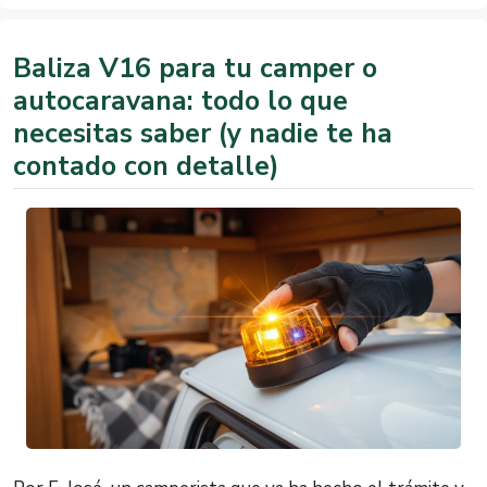
Baliza V16 para tu camper o
autocaravana: todo lo que
necesitas saber (y nadie te ha
contado con detalle)