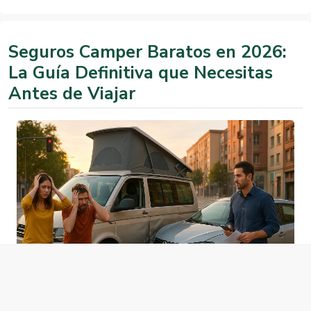
Seguros Camper Baratos en 2026:
La Guía Definitiva que Necesitas
Antes de Viajar