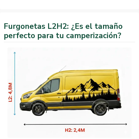
Furgonetas L2H2: ¿Es el tamaño
perfecto para tu camperización?