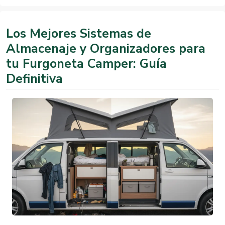
Los Mejores Sistemas de
Almacenaje y Organizadores para
tu Furgoneta Camper: Guía
Definitiva