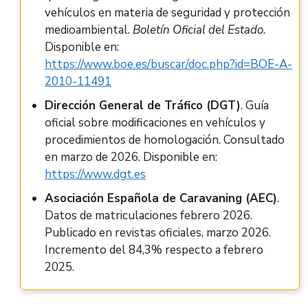
vehículos en materia de seguridad y protección
medioambiental.
Boletín Oficial del Estado
.
Disponible en:
https://www.boe.es/buscar/doc.php?id=BOE-A-
2010-11491
Dirección General de Tráfico (DGT)
. Guía
oficial sobre modificaciones en vehículos y
procedimientos de homologación. Consultado
en marzo de 2026. Disponible en:
https://www.dgt.es
Asociación Española de Caravaning (AEC)
.
Datos de matriculaciones febrero 2026.
Publicado en revistas oficiales, marzo 2026.
Incremento del 84,3% respecto a febrero
2025.