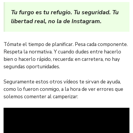
Tu furgo es tu refugio. Tu seguridad. Tu
libertad real, no la de Instagram.
Tómate el tiempo de planificar. Pesa cada componente.
Respeta la normativa. Y cuando dudes entre hacerlo
bien o hacerlo rápido, recuerda: en carretera, no hay
segundas oportunidades.
Seguramente estos otros vídeos te sirvan de ayuda,
como lo fueron conmigo, a la hora de ver errores que
solemos comenter al camperizar: