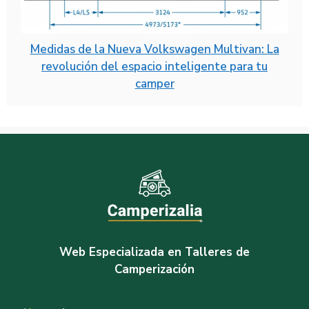
Medidas de la Nueva Volkswagen Multivan: La
revolución del espacio inteligente para tu
camper
Web Especializada en Talleres de
Camperización