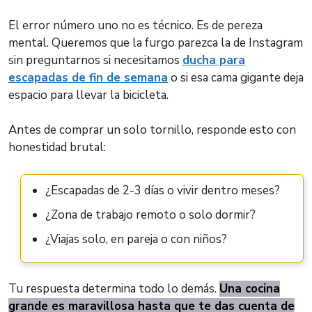
El error número uno no es técnico. Es de pereza
mental. Queremos que la furgo parezca la de Instagram
sin preguntarnos si necesitamos
ducha para
escapadas de fin de semana
o si esa cama gigante deja
espacio para llevar la bicicleta.
Antes de comprar un solo tornillo, responde esto con
honestidad brutal:
¿Escapadas de 2-3 días o vivir dentro meses?
¿Zona de trabajo remoto o solo dormir?
¿Viajas solo, en pareja o con niños?
Tu respuesta determina todo lo demás.
Una cocina
grande es maravillosa hasta que te das cuenta de