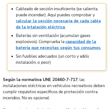
Cableado de sección insuficiente (se calienta,
puede incendiar). Aquí puedes comprobar y
calcular la sección necesaria de cada cable
de la intalación eléctrica
.
Baterías sin ventilación (acumulan gases
explosivos). Comprueba la
capacidad de la
batería que necesitas según tus consumos
.
Sin fusibles adecuados (un corto y adiós
instalación, o peor)
Según la normativa UNE 20460-7-717
, las
instalaciones eléctricas en vehículos recreativos deben
cumplir requisitos específicos de protección contra
incendios. No es opcional.