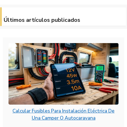
Últimos artículos publicados
Calcular Fusibles Para Instalación Eléctrica De
Una Camper O Autocaravana