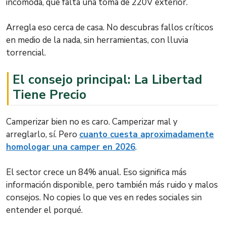
incómoda, que falta una toma de 220V exterior.
Arregla eso cerca de casa. No descubras fallos críticos
en medio de la nada, sin herramientas, con lluvia
torrencial.
El consejo principal: La Libertad
Tiene Precio
Camperizar bien no es caro. Camperizar mal y
arreglarlo, sí. Pero
cuanto cuesta aproximadamente
homologar una camper en 2026
.
El sector crece un 84% anual. Eso significa más
información disponible, pero también más ruido y malos
consejos. No copies lo que ves en redes sociales sin
entender el porqué.