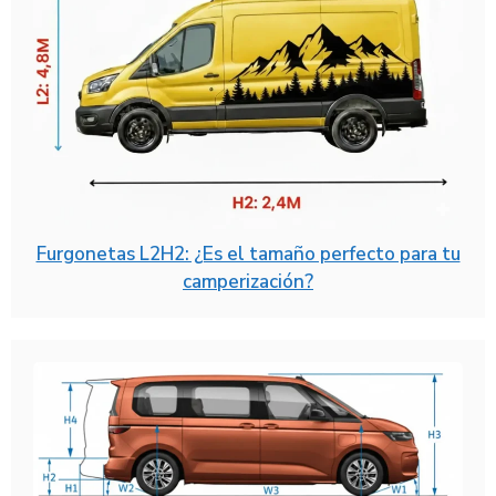
Furgonetas L2H2: ¿Es el tamaño perfecto para tu
camperización?