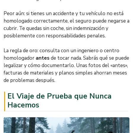
Peor aún: si tienes un accidente y tu vehículo no está
homologado correctamente, el seguro puede negarse a
cubrir. Te quedas sin coche, sin indemnización y
posiblemente con responsabilidades penales.
La regla de oro: consulta con un ingeniero o centro
homologador
antes
de tocar nada. Sabrás qué se puede
legalizar y cómo documentarlo. Unas fotos del «antes»,
facturas de materiales y planos simples ahorran meses
de problemas después.
El Viaje de Prueba que Nunca
Hacemos