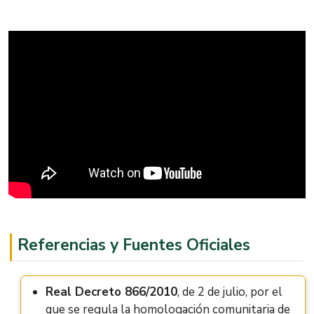
Referencias y Fuentes Oficiales
Real Decreto 866/2010
, de 2 de julio, por el
que se regula la homologación comunitaria de