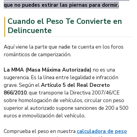
que no puedes estirar las piernas para dormir.
Cuando el Peso Te Convierte en
Delincuente
Aquí viene la parte que nadie te cuenta en los foros
románticos de camperización.
La MMA (Masa Máxima Autorizada)
no es una
sugerencia. Es la línea entre legalidad e infracción
grave. Según el
Artículo 5 del Real Decreto
866/2010
, que transpone la Directiva 2007/46/CE
sobre homologación de vehículos, circular con peso
superior al autorizado supone sanciones de 200 a 500
euros e inmovilización del vehículo.
Comprueba el peso en nuestra
calculadora de peso