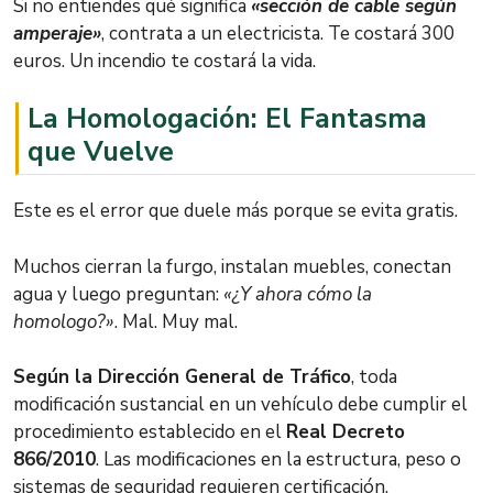
Si no entiendes qué significa
«sección de cable según
amperaje»
, contrata a un electricista. Te costará 300
euros. Un incendio te costará la vida.
La Homologación: El Fantasma
que Vuelve
Este es el error que duele más porque se evita gratis.
Muchos cierran la furgo, instalan muebles, conectan
agua y luego preguntan:
«¿Y ahora cómo la
homologo?»
. Mal. Muy mal.
Según la Dirección General de Tráfico
, toda
modificación sustancial en un vehículo debe cumplir el
procedimiento establecido en el
Real Decreto
866/2010
. Las modificaciones en la estructura, peso o
sistemas de seguridad requieren certificación.