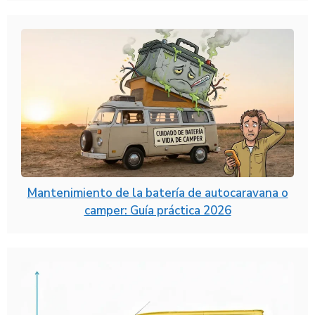
Mantenimiento de la batería de autocaravana o
camper: Guía práctica 2026