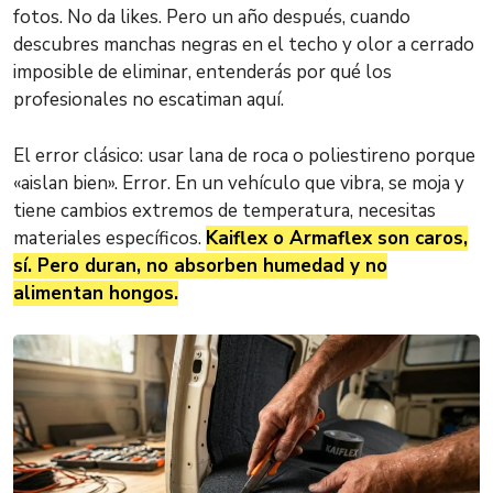
fotos. No da likes. Pero un año después, cuando
descubres manchas negras en el techo y olor a cerrado
imposible de eliminar, entenderás por qué los
profesionales no escatiman aquí.
El error clásico: usar lana de roca o poliestireno porque
«aislan bien». Error. En un vehículo que vibra, se moja y
tiene cambios extremos de temperatura, necesitas
materiales específicos.
Kaiflex o Armaflex son caros,
sí. Pero duran, no absorben humedad y no
alimentan hongos.