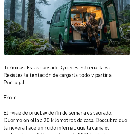
Terminas. Estás cansado. Quieres estrenarla ya.
Resistes la tentación de cargarla todo y partir a
Portugal.
Error.
El «viaje de prueba» de fin de semana es sagrado.
Duerme en ella a 20 kilómetros de casa. Descubre que
la nevera hace un ruido infernal, que la cama es