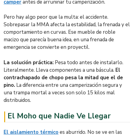
camper
antes de arruninar tu camperización.
Pero hay algo peor que la multa: el accidente.
Sobrepasar la MMA afecta la estabilidad, la frenada y el
comportamiento en curvas. Ese mueble de roble
macizo que parecía buena idea, en una frenada de
emergencia se convierte en proyectil.
La solución práctica:
Pesa todo antes de instalarlo.
Literalmente. Lleva componentes a una báscula.
El
contrachapado de chopo pesa la mitad que el de
pino.
La diferencia entre una camperización segura y
una trampa mortal a veces son solo 15 kilos mal
distribuidos.
El Moho que Nadie Ve Llegar
El aislamiento térmico
es aburrido. No se ve en las