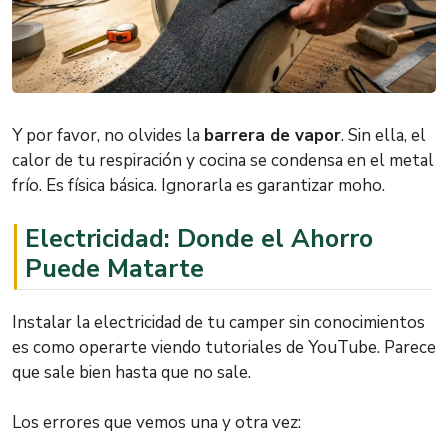
Y por favor, no olvides la
barrera de vapor
. Sin ella, el
calor de tu respiración y cocina se condensa en el metal
frío. Es física básica. Ignorarla es garantizar moho.
Electricidad: Donde el Ahorro
Puede Matarte
Instalar la electricidad de tu camper sin conocimientos
es como operarte viendo tutoriales de YouTube. Parece
que sale bien hasta que no sale.
Los errores que vemos una y otra vez: