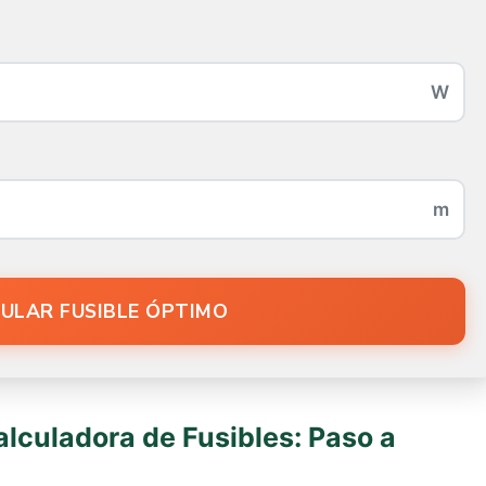
ULAR FUSIBLE ÓPTIMO
lculadora de Fusibles: Paso a