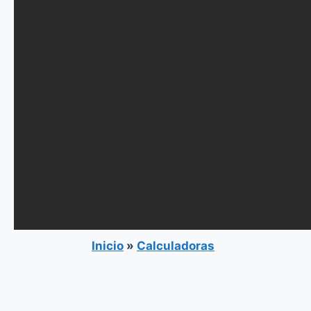
Inicio
»
Calculadoras