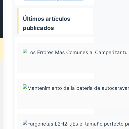
Últimos artículos
publicados