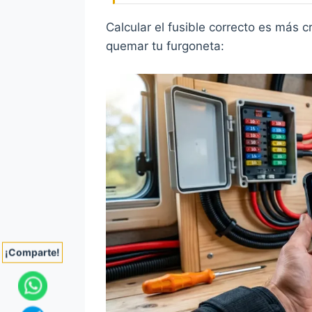
Calcular el fusible correcto es más c
quemar tu furgoneta:
¡Comparte!