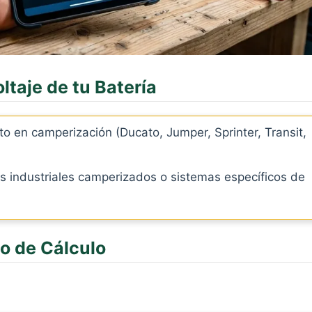
oltaje de tu Batería
o en camperización (Ducato, Jumper, Sprinter, Transit,
s industriales camperizados o sistemas específicos de
do de Cálculo