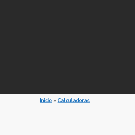
Inicio
»
Calculadoras