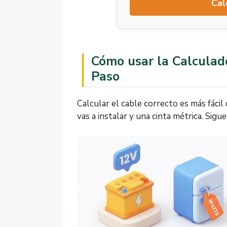
Cal
Cómo usar la Calculad
Paso
Calcular el cable correcto es más fácil
vas a instalar y una cinta métrica. Sigu