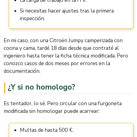
La carga de trabajo en la ITV.
Si necesitas hacer ajustes tras la primera
inspección.
En mi caso, con una Citroën Jumpy camperizada con
cocina y cama, tardé 18 días desde que contraté al
ingeniero hasta tener la ficha técnica modificada. Pero
conozco casos de dos meses por errores en la
documentación.
¿Y si no homologo?
Es tentador, lo sé. Pero circular con una furgoneta
modificada sin homologar puede acarrear:
Multas de hasta 500 €.