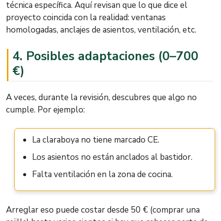
técnica específica. Aquí revisan que lo que dice el
proyecto coincida con la realidad: ventanas
homologadas, anclajes de asientos, ventilación, etc.
4.
Posibles adaptaciones (0–700
€)
A veces, durante la revisión, descubres que algo no
cumple. Por ejemplo:
La claraboya no tiene marcado CE.
Los asientos no están anclados al bastidor.
Falta ventilación en la zona de cocina.
Arreglar eso puede costar desde 50 € (comprar una