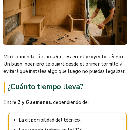
Mi recomendación:
no ahorres en el proyecto técnico
.
Un buen ingeniero te guiará desde el primer tornillo y
evitará que instales algo que luego no puedas legalizar.
¿Cuánto tiempo lleva?
Entre
2 y 6 semanas
, dependiendo de:
La disponibilidad del técnico.