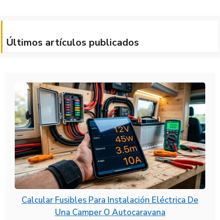
Últimos artículos publicados
Calcular Fusibles Para Instalación Eléctrica De
Una Camper O Autocaravana