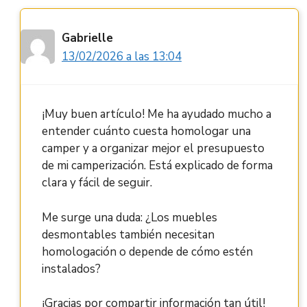
Gabrielle
13/02/2026 a las 13:04
¡Muy buen artículo! Me ha ayudado mucho a
entender cuánto cuesta homologar una
camper y a organizar mejor el presupuesto
de mi camperización. Está explicado de forma
clara y fácil de seguir.
Me surge una duda: ¿Los muebles
desmontables también necesitan
homologación o depende de cómo estén
instalados?
¡Gracias por compartir información tan útil!