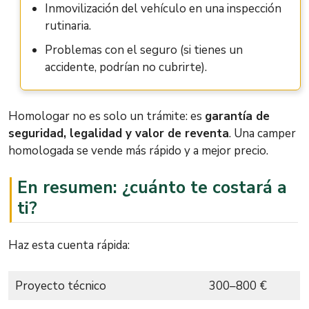
Inmovilización del vehículo en una inspección
rutinaria.
Problemas con el seguro (si tienes un
accidente, podrían no cubrirte).
Homologar no es solo un trámite: es
garantía de
seguridad, legalidad y valor de reventa
. Una camper
homologada se vende más rápido y a mejor precio.
En resumen: ¿cuánto te costará a
ti?
Haz esta cuenta rápida:
Proyecto técnico
300–800 €