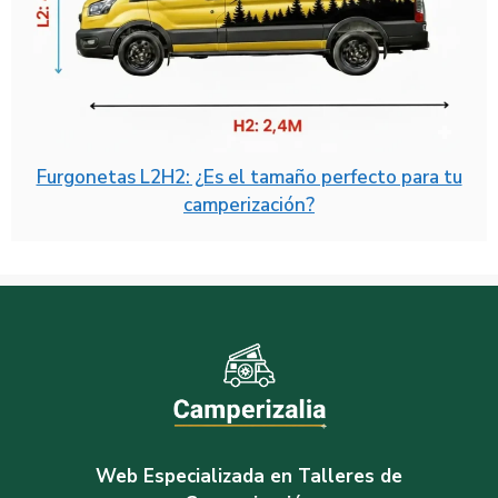
Furgonetas L2H2: ¿Es el tamaño perfecto para tu
camperización?
Web Especializada en Talleres de