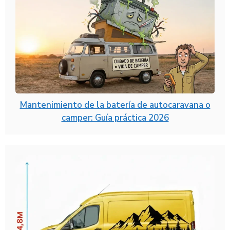
Mantenimiento de la batería de autocaravana o
camper: Guía práctica 2026