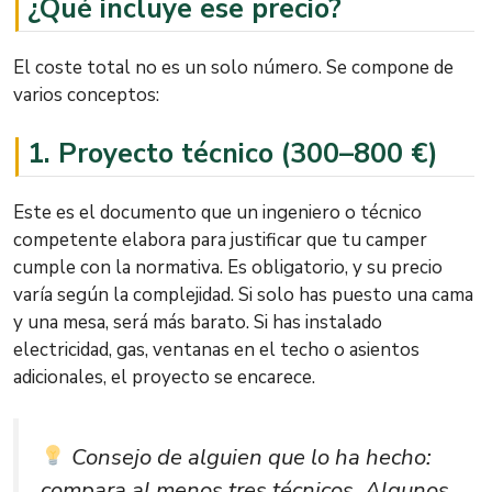
¿Qué incluye ese precio?
El coste total no es un solo número. Se compone de
varios conceptos:
1.
Proyecto técnico (300–800 €)
Este es el documento que un ingeniero o técnico
competente elabora para justificar que tu camper
cumple con la normativa. Es obligatorio, y su precio
varía según la complejidad. Si solo has puesto una cama
y una mesa, será más barato. Si has instalado
electricidad, gas, ventanas en el techo o asientos
adicionales, el proyecto se encarece.
Consejo de alguien que lo ha hecho
:
compara al menos tres técnicos. Algunos