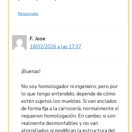
Responder
F. Jose
18/02/2026 a las 17:37
¡Buenas!
No soy homologador ni ingeniero, pero por
lo que tengo entendido, depende de cómo
estén sujetos los muebles. Si van anclados
de forma fija a la carrocería, normalmente sí
requieren homologación. En cambio, si son
realmente desmontables y no van
atornillados ni modifican la estructura del