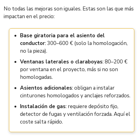
No todas las mejoras son iguales. Estas son las que más
impactan en el precio:
Base giratoria para el asiento del
conductor
: 300–600 € (solo la homologación,
no la pieza).
Ventanas laterales o claraboyas
: 80–200 €
por ventana en el proyecto, más si no son
homologadas.
Asientos adicionales
: obligan a instalar
cinturones homologados y anclajes reforzados.
Instalación de gas
: requiere depósito fijo,
detector de fugas y ventilación forzada. Aquí el
coste salta rápido.