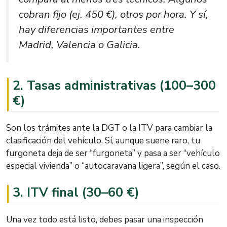
cobran fijo (ej. 450 €), otros por hora. Y sí,
hay diferencias importantes entre
Madrid, Valencia o Galicia.
2.
Tasas administrativas (100–300
€)
Son los trámites ante la DGT o la ITV para cambiar la
clasificación del vehículo. Sí, aunque suene raro, tu
furgoneta deja de ser “furgoneta” y pasa a ser “vehículo
especial vivienda” o “autocaravana ligera”, según el caso.
3.
ITV final (30–60 €)
Una vez todo está listo, debes pasar una inspección