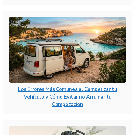
Los Errores Más Comunes al Camperizar tu
Vehículo y Cómo Evitar no Arruinar tu
Campezación