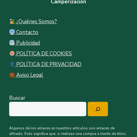
Camperización
¿Quiénes Somos?
Contacto
Publicidad
POLÍTICA DE COOKIES
POLÍTICA DE PRIVACIDAD
Aviso Legal
Buscar
Algunos de los enlaces en nuestros artículos son enlaces de
afiliado. Esto significa que, si realizas una compra a través de ellos,