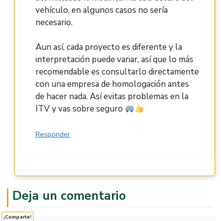
vehículo, en algunos casos no sería
necesario.
Aun así, cada proyecto es diferente y la
interpretación puede variar, así que lo más
recomendable es consultarlo directamente
con una empresa de homologación antes
de hacer nada. Así evitas problemas en la
ITV y vas sobre seguro
Responder
Deja un comentario
¡Comparte!