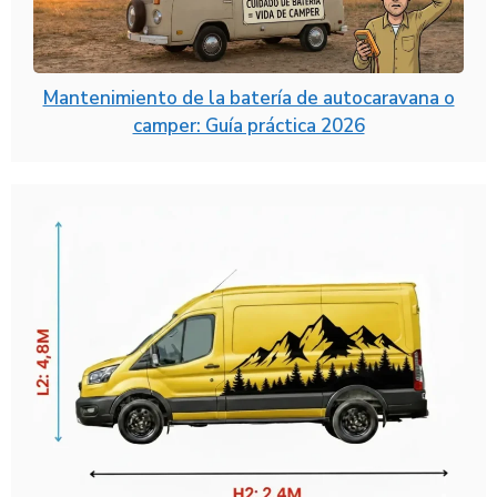
Mantenimiento de la batería de autocaravana o
camper: Guía práctica 2026