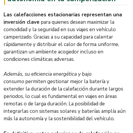
Las calefacciones estacionarias representan una
inversión clave
para quienes desean maximizar la
comodidad y la seguridad en sus viajes en vehículo
camperizado. Gracias a su capacidad para calentar
rápidamente y distribuir el calor de forma uniforme,
garantizan un ambiente acogedor incluso en
condiciones climáticas adversas.
Además, su eficiencia energética y bajo
consumo
permiten gestionar mejor la batería y
extender la duración de la calefacción durante largos
periodos, lo cual es fundamental en viajes en áreas
remotas o de larga duración. La posibilidad de
integrarlas con sistemas solares y baterías amplía aún
más la autonomía y la sostenibilidad del vehículo.