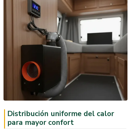
Distribución uniforme del calor
para mayor confort