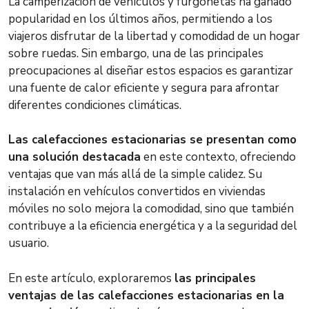
La camperización de vehículos y furgonetas ha ganado
popularidad en los últimos años, permitiendo a los
viajeros disfrutar de la libertad y comodidad de un hogar
sobre ruedas. Sin embargo, una de las principales
preocupaciones al diseñar estos espacios es garantizar
una fuente de calor eficiente y segura para afrontar
diferentes condiciones climáticas.
Las calefacciones estacionarias se presentan como
una solución destacada
en este contexto, ofreciendo
ventajas que van más allá de la simple calidez. Su
instalación en vehículos convertidos en viviendas
móviles no solo mejora la comodidad, sino que también
contribuye a la eficiencia energética y a la seguridad del
usuario.
En este artículo, exploraremos
las principales
ventajas de las calefacciones estacionarias en la