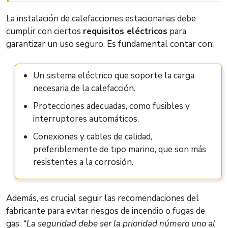
La instalación de calefacciones estacionarias debe
cumplir con ciertos
requisitos eléctricos
para
garantizar un uso seguro. Es fundamental contar con:
Un sistema eléctrico que soporte la carga
necesaria de la calefacción.
Protecciones adecuadas, como fusibles y
interruptores automáticos.
Conexiones y cables de calidad,
preferiblemente de tipo marino, que son más
resistentes a la corrosión.
Además, es crucial seguir las recomendaciones del
fabricante para evitar riesgos de incendio o fugas de
gas.
“La seguridad debe ser la prioridad número uno al