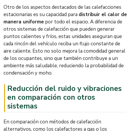
Otro de los aspectos destacados de las calefacciones
estacionarias es su capacidad para
distribuir el calor de
manera uniforme
por todo el espacio. A diferencia de
otros sistemas de calefacción que pueden generar
puntos calientes y fríos, estas unidades aseguran que
cada rincón del vehículo reciba un flujo constante de
aire caliente. Esto no solo mejora la comodidad general
de los ocupantes, sino que también contribuye a un
ambiente más saludable, reduciendo la probabilidad de
condensación y moho.
Reducción del ruido y vibraciones
en comparación con otros
sistemas
En comparación con métodos de calefacción
alternativos, como los calefactores a gas o los