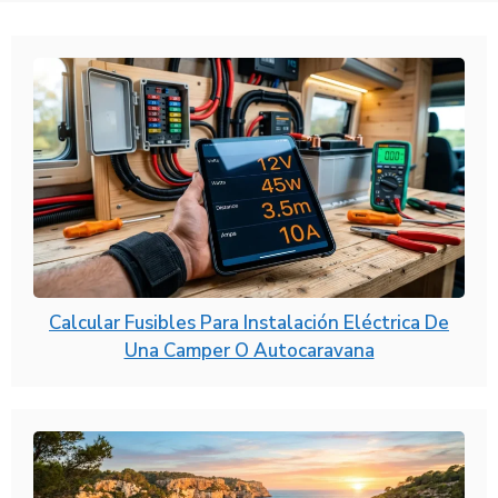
Calcular Fusibles Para Instalación Eléctrica De
Una Camper O Autocaravana