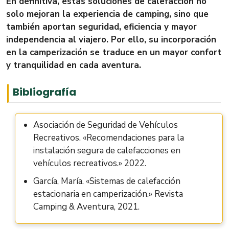
En definitiva, estas soluciones de calefacción no
solo mejoran la experiencia de camping, sino que
también aportan seguridad, eficiencia y mayor
independencia al viajero. Por ello, su incorporación
en la camperización se traduce en un mayor confort
y tranquilidad en cada aventura.
Bibliografía
Asociación de Seguridad de Vehículos
Recreativos. «Recomendaciones para la
instalación segura de calefacciones en
vehículos recreativos.» 2022.
García, María. «Sistemas de calefacción
estacionaria en camperización.» Revista
Camping & Aventura, 2021.