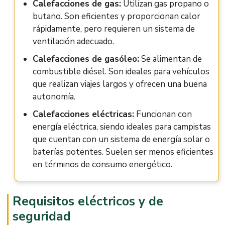
Calefacciones de gas:
Utilizan gas propano o
butano. Son eficientes y proporcionan calor
rápidamente, pero requieren un sistema de
ventilación adecuado.
Calefacciones de gasóleo:
Se alimentan de
combustible diésel. Son ideales para vehículos
que realizan viajes largos y ofrecen una buena
autonomía.
Calefacciones eléctricas:
Funcionan con
energía eléctrica, siendo ideales para campistas
que cuentan con un sistema de energía solar o
baterías potentes. Suelen ser menos eficientes
en términos de consumo energético.
Requisitos eléctricos y de
seguridad