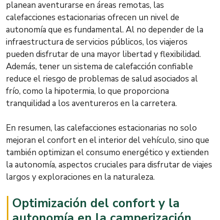
planean aventurarse en áreas remotas, las
calefacciones estacionarias ofrecen un nivel de
autonomía que es fundamental. Al no depender de la
infraestructura de servicios públicos, los viajeros
pueden disfrutar de una mayor libertad y flexibilidad.
Además, tener un sistema de calefacción confiable
reduce el riesgo de problemas de salud asociados al
frío, como la hipotermia, lo que proporciona
tranquilidad a los aventureros en la carretera.
En resumen, las calefacciones estacionarias no solo
mejoran el confort en el interior del vehículo, sino que
también optimizan el consumo energético y extienden
la autonomía, aspectos cruciales para disfrutar de viajes
largos y exploraciones en la naturaleza.
Optimización del confort y la
autonomía en la camperización