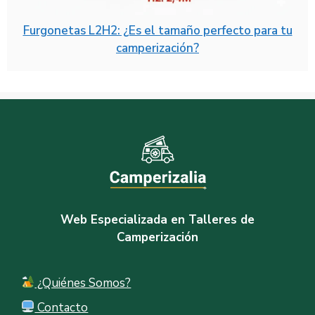
Furgonetas L2H2: ¿Es el tamaño perfecto para tu
camperización?
Web Especializada en Talleres de
Camperización
¿Quiénes Somos?
Contacto