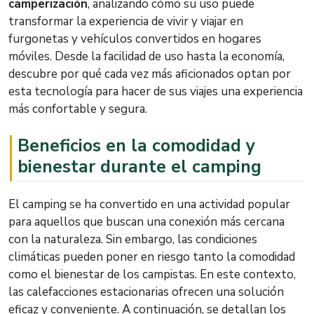
camperización
, analizando cómo su uso puede
transformar la experiencia de vivir y viajar en
furgonetas y vehículos convertidos en hogares
móviles. Desde la facilidad de uso hasta la economía,
descubre por qué cada vez más aficionados optan por
esta tecnología para hacer de sus viajes una experiencia
más confortable y segura.
Beneficios en la comodidad y
bienestar durante el camping
El camping se ha convertido en una actividad popular
para aquellos que buscan una conexión más cercana
con la naturaleza. Sin embargo, las condiciones
climáticas pueden poner en riesgo tanto la comodidad
como el bienestar de los campistas. En este contexto,
las calefacciones estacionarias ofrecen una solución
eficaz y conveniente. A continuación, se detallan los