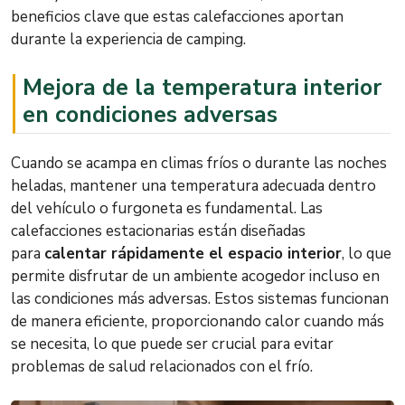
beneficios clave que estas calefacciones aportan
durante la experiencia de camping.
Mejora de la temperatura interior
en condiciones adversas
Cuando se acampa en climas fríos o durante las noches
heladas, mantener una temperatura adecuada dentro
del vehículo o furgoneta es fundamental. Las
calefacciones estacionarias están diseñadas
para
calentar rápidamente el espacio interior
, lo que
permite disfrutar de un ambiente acogedor incluso en
las condiciones más adversas. Estos sistemas funcionan
de manera eficiente, proporcionando calor cuando más
se necesita, lo que puede ser crucial para evitar
problemas de salud relacionados con el frío.