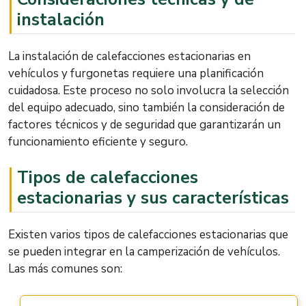
instalación
La instalación de calefacciones estacionarias en
vehículos y furgonetas requiere una planificación
cuidadosa. Este proceso no solo involucra la selección
del equipo adecuado, sino también la consideración de
factores técnicos y de seguridad que garantizarán un
funcionamiento eficiente y seguro.
Tipos de calefacciones
estacionarias y sus características
Existen varios tipos de calefacciones estacionarias que
se pueden integrar en la camperización de vehículos.
Las más comunes son: