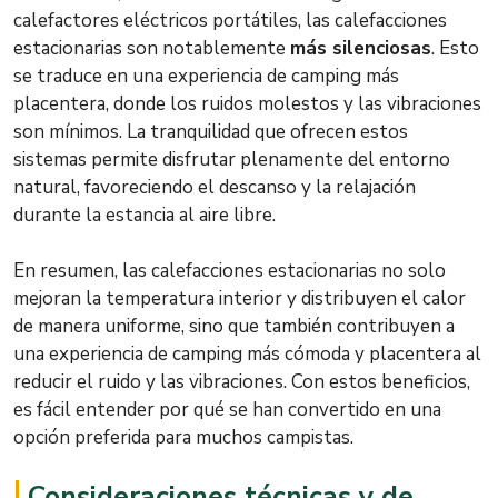
calefactores eléctricos portátiles, las calefacciones
estacionarias son notablemente
más silenciosas
. Esto
se traduce en una experiencia de camping más
placentera, donde los ruidos molestos y las vibraciones
son mínimos. La tranquilidad que ofrecen estos
sistemas permite disfrutar plenamente del entorno
natural, favoreciendo el descanso y la relajación
durante la estancia al aire libre.
En resumen, las calefacciones estacionarias no solo
mejoran la temperatura interior y distribuyen el calor
de manera uniforme, sino que también contribuyen a
una experiencia de camping más cómoda y placentera al
reducir el ruido y las vibraciones. Con estos beneficios,
es fácil entender por qué se han convertido en una
opción preferida para muchos campistas.
Consideraciones técnicas y de