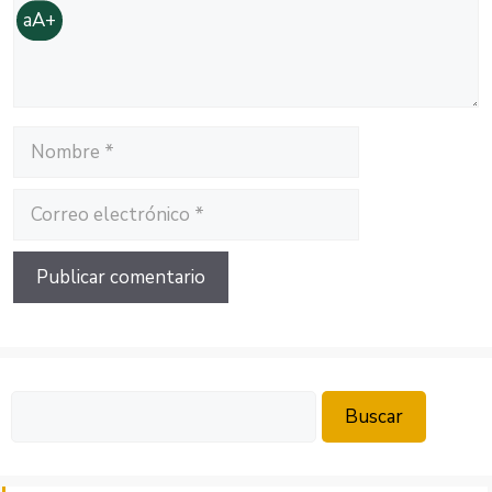
aA+
Nombre
Correo
electrónico
Buscar
Buscar