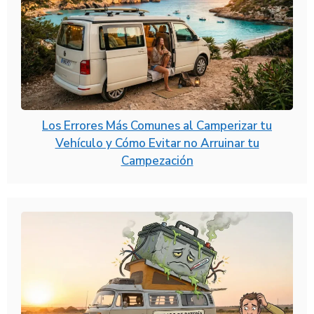
Los Errores Más Comunes al Camperizar tu
Vehículo y Cómo Evitar no Arruinar tu
Campezación