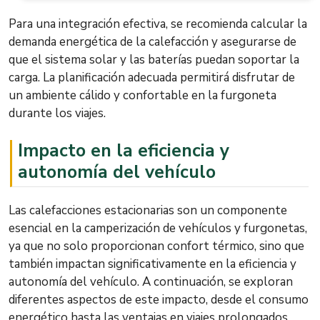
Para una integración efectiva, se recomienda calcular la
demanda energética de la calefacción y asegurarse de
que el sistema solar y las baterías puedan soportar la
carga. La planificación adecuada permitirá disfrutar de
un ambiente cálido y confortable en la furgoneta
durante los viajes.
Impacto en la eficiencia y
autonomía del vehículo
Las calefacciones estacionarias son un componente
esencial en la camperización de vehículos y furgonetas,
ya que no solo proporcionan confort térmico, sino que
también impactan significativamente en la eficiencia y
autonomía del vehículo. A continuación, se exploran
diferentes aspectos de este impacto, desde el consumo
energético hasta las ventajas en viajes prolongados.