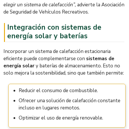
elegir un sistema de calefacción”,
advierte la Asociación
de Seguridad de Vehículos Recreativos.
Integración con sistemas de
energía solar y baterías
Incorporar un sistema de calefacción estacionaria
eficiente puede complementarse con
sistemas de
energía solar
y baterías de almacenamiento. Esto no
solo mejora la sostenibilidad, sino que también permite:
Reducir el consumo de combustible.
Ofrecer una solución de calefacción constante
incluso en lugares remotos.
Optimizar el uso de energía renovable.