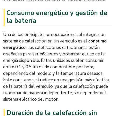
Consumo energético y gestión de
la batería
Una de las principales preocupaciones al integrar un
sistema de calefacción en un vehículo es el
consumo
energético
. Las calefacciones estacionarias están
diseñadas para ser
eficientes
y optimizar el uso de la
energía disponible. Estas unidades suelen consumir
entre 0.1 y 0.5 litros de combustible por hora,
dependiendo del modelo y la temperatura deseada.
Este consumo se traduce en una gestión más efectiva
de la batería del vehículo, ya que la calefacción puede
funcionar de manera independiente, sin depender del
sistema eléctrico del motor.
Duración de la calefacción sin