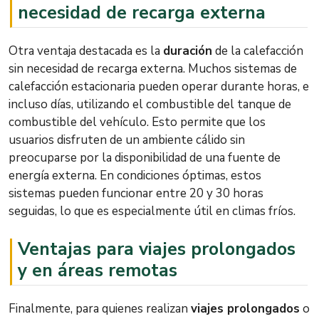
necesidad de recarga externa
Otra ventaja destacada es la
duración
de la calefacción
sin necesidad de recarga externa. Muchos sistemas de
calefacción estacionaria pueden operar durante horas, e
incluso días, utilizando el combustible del tanque de
combustible del vehículo. Esto permite que los
usuarios disfruten de un ambiente cálido sin
preocuparse por la disponibilidad de una fuente de
energía externa. En condiciones óptimas, estos
sistemas pueden funcionar entre 20 y 30 horas
seguidas, lo que es especialmente útil en climas fríos.
Ventajas para viajes prolongados
y en áreas remotas
Finalmente, para quienes realizan
viajes prolongados
o