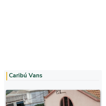
Caribú Vans