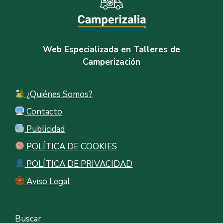
Web Especializada en Talleres de
Camperización
¿Quiénes Somos?
Contacto
Publicidad
POLÍTICA DE COOKIES
POLÍTICA DE PRIVACIDAD
Aviso Legal
Buscar