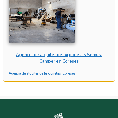
Agencia de alquiler de furgonetas Semura
Camper en Coreses
Agencia de alquiler de furgonetas
, 
Coreses