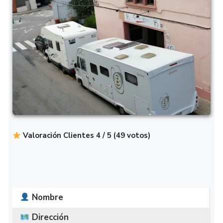
Valoración Clientes 4 / 5 (49 votos)
Nombre
Dirección