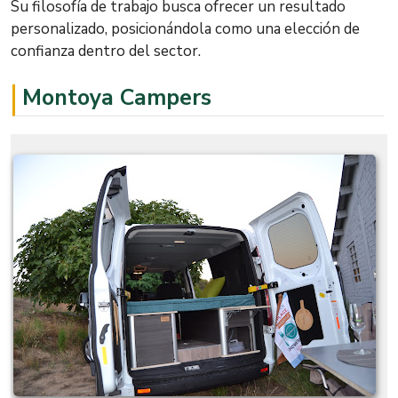
Su filosofía de trabajo busca ofrecer un resultado
personalizado, posicionándola como una elección de
confianza dentro del sector.
Montoya Campers