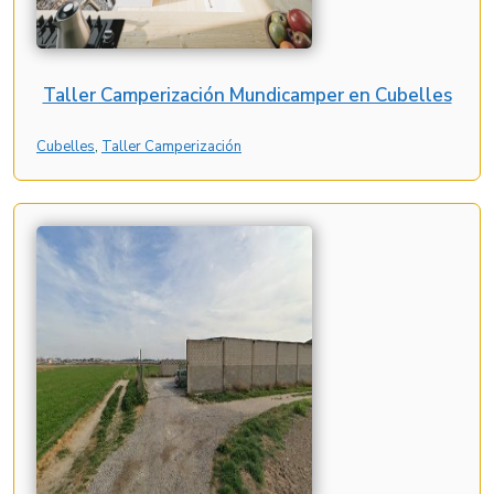
Taller Camperización Mundicamper en Cubelles
Cubelles
, 
Taller Camperización