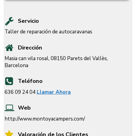
Servicio
Taller de reparación de autocaravanas
Dirección
Masia can vila rosal, 08150 Parets del Vallès,
Barcelona
Teléfono
636 09 24 04
Llamar Ahora
Web
http://www.montoyacampers.com/
Valoración de los Clientes