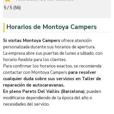
5 / 5 (56)
Horarios de Montoya Campers
Si visitas Montoya Campers
ofrece atención
personalizada durante sus horarios de apertura.
La empresa abre sus puertas de lunes a sábado, con
horario flexible para los clientes.
Para confirmar los horarios exactos, se recomienda
contactar con Montoya Campers
para resolver
cualquier duda sobre sus servicios en Taller de
reparación de autocaravanas.
En pleno Parets Del Vallès (Barcelona)
, pueden
modificarse dependiendo de la época del año o
necesidades del servicio.