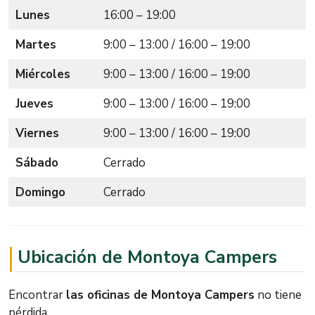
Lunes
16:00 – 19:00
Martes
9:00 – 13:00 / 16:00 – 19:00
Miércoles
9:00 – 13:00 / 16:00 – 19:00
Jueves
9:00 – 13:00 / 16:00 – 19:00
Viernes
9:00 – 13:00 / 16:00 – 19:00
Sábado
Cerrado
Domingo
Cerrado
Ubicación de Montoya Campers
Encontrar
las oficinas de Montoya Campers
no tiene
pérdida.