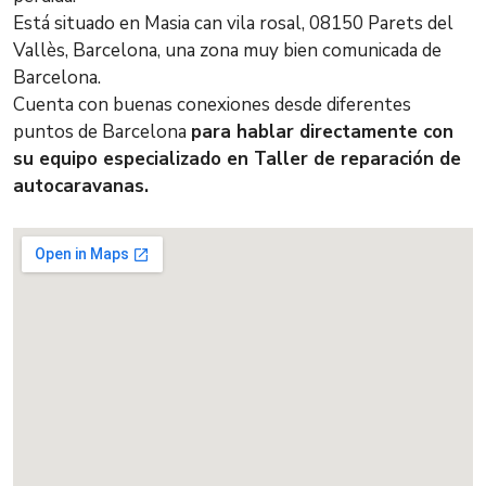
Está situado en Masia can vila rosal, 08150 Parets del
Vallès, Barcelona, una zona muy bien comunicada de
Barcelona.
Cuenta con buenas conexiones desde diferentes
puntos de Barcelona
para hablar directamente con
su equipo especializado en Taller de reparación de
autocaravanas.