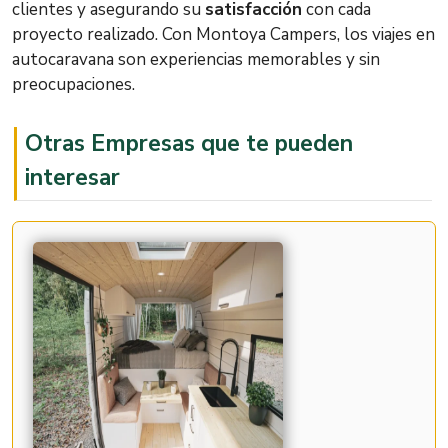
clientes y asegurando su
satisfacción
con cada
proyecto realizado. Con Montoya Campers, los viajes en
autocaravana son experiencias memorables y sin
preocupaciones.
Otras Empresas que te pueden
interesar