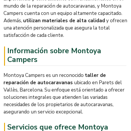
mundo de la reparación de autocaravanas, y Montoya
Campers cuenta con un equipo altamente capacitado.
Además,
utilizan materiales de alta calidad
y ofrecen
una atención personalizada que asegura la total
satisfacción de cada cliente.
Información sobre Montoya
Campers
Montoya Campers es un reconocido
taller de
reparación de autocaravanas
ubicado en Parets del
Vallès, Barcelona. Su enfoque está orientado a ofrecer
soluciones integrales que atienden las variadas
necesidades de los propietarios de autocaravanas,
asegurando un servicio excepcional.
Servicios que ofrece Montoya