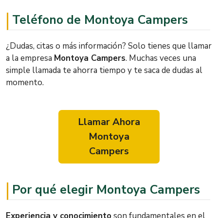
Teléfono de Montoya Campers
¿Dudas, citas o más información? Solo tienes que llamar
a la empresa
Montoya Campers
. Muchas veces una
simple llamada te ahorra tiempo y te saca de dudas al
momento.
Llamar Ahora
Montoya
Campers
Por qué elegir Montoya Campers
Experiencia y conocimiento
son fundamentales en el