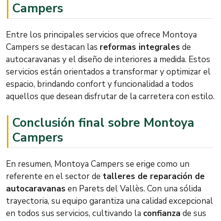
Campers
Entre los principales servicios que ofrece Montoya
Campers se destacan las
reformas integrales
de
autocaravanas y el diseño de interiores a medida. Estos
servicios están orientados a transformar y optimizar el
espacio, brindando confort y funcionalidad a todos
aquellos que desean disfrutar de la carretera con estilo.
Conclusión final sobre Montoya
Campers
En resumen, Montoya Campers se erige como un
referente en el sector de
talleres de reparación de
autocaravanas
en Parets del Vallès. Con una sólida
trayectoria, su equipo garantiza una calidad excepcional
en todos sus servicios, cultivando la
confianza
de sus