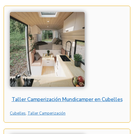
Taller Camperización Mundicamper en Cubelles
Cubelles
, 
Taller Camperización