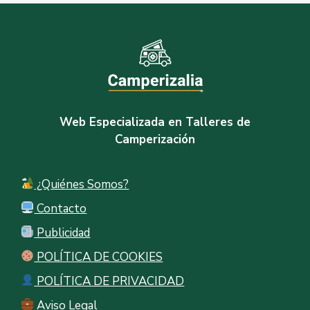
Web Especializada en Talleres de
Camperización
¿Quiénes Somos?
Contacto
Publicidad
POLÍTICA DE COOKIES
POLÍTICA DE PRIVACIDAD
Aviso Legal