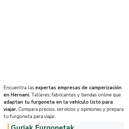
Encuentra las
expertas empresas de camperización
en Hernani.
Talleres, fabricantes y tiendas online que
adaptan tu furgoneta en la vehículo listo para
viajar.
Compara precios, servicios y opiniones y prepara
tu furgoneta para viajar.
Guriak Furgonetak