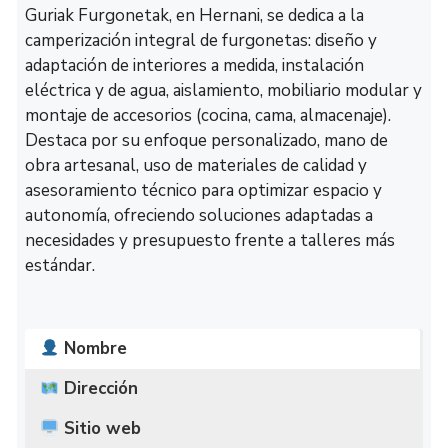
Guriak Furgonetak, en Hernani, se dedica a la
camperización integral de furgonetas: diseño y
adaptación de interiores a medida, instalación
eléctrica y de agua, aislamiento, mobiliario modular y
montaje de accesorios (cocina, cama, almacenaje).
Destaca por su enfoque personalizado, mano de
obra artesanal, uso de materiales de calidad y
asesoramiento técnico para optimizar espacio y
autonomía, ofreciendo soluciones adaptadas a
necesidades y presupuesto frente a talleres más
estándar.
Nombre
Dirección
Sitio web