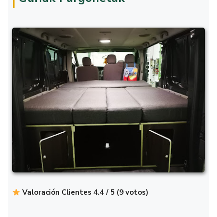
Valoración Clientes 4.4 / 5 (9 votos)