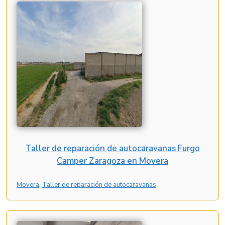
Taller de reparación de autocaravanas Furgo
Camper Zaragoza en Movera
Movera
, 
Taller de reparación de autocaravanas