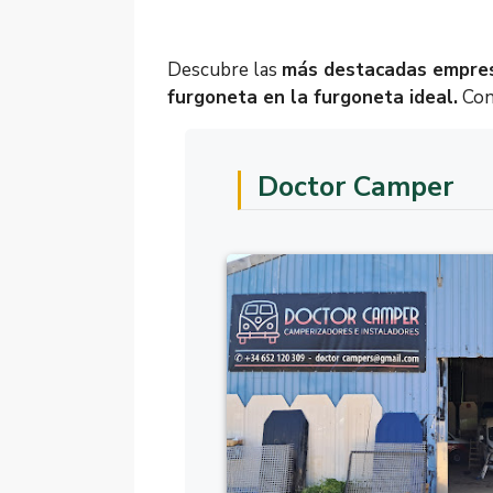
Descubre las
más destacadas empresa
furgoneta en la furgoneta ideal.
Cont
Doctor Camper