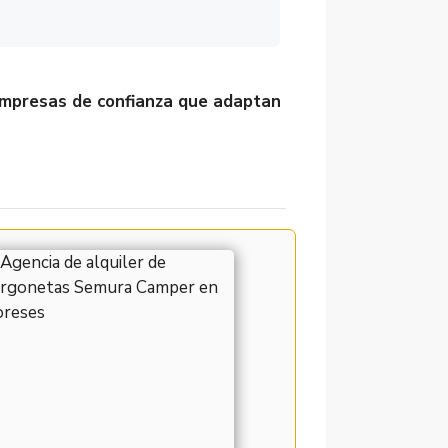
mpresas de confianza que adaptan