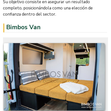
Su objetivo consiste en asegurar un resultado
completo, posicionándola como una elección de
confianza dentro del sector.
Bimbos Van