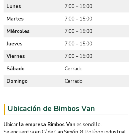
Lunes
7:00 – 15:00
Martes
7:00 – 15:00
Miércoles
7:00 – 15:00
Jueves
7:00 – 15:00
Viernes
7:00 – 15:00
Sábado
Cerrado
Domingo
Cerrado
Ubicación de Bimbos Van
Ubicar
la empresa Bimbos Van
es sencillo.
Se encuentra en C/ de Can Simón, 8. Polígon industrial