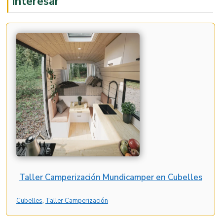
interesar
Taller Camperización Mundicamper en Cubelles
Cubelles
, 
Taller Camperización