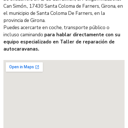
Can Simón., 17430 Santa Coloma de Farners, Girona, en
el municipio de Santa Coloma De Farners, en la
provincia de Girona.
Puedes acercarte en coche, transporte público o
incluso caminando
para hablar directamente con su
equipo especializado en Taller de reparación de
autocaravanas.