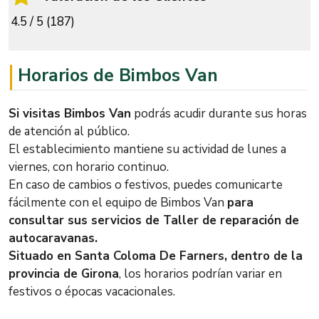
4.5 / 5 (187)
Horarios de Bimbos Van
Si visitas Bimbos Van
podrás acudir durante sus horas
de atención al público.
El establecimiento mantiene su actividad de lunes a
viernes, con horario continuo.
En caso de cambios o festivos, puedes comunicarte
fácilmente con el equipo de Bimbos Van
para
consultar sus servicios de Taller de reparación de
autocaravanas.
Situado en Santa Coloma De Farners, dentro de la
provincia de Girona
, los horarios podrían variar en
festivos o épocas vacacionales.