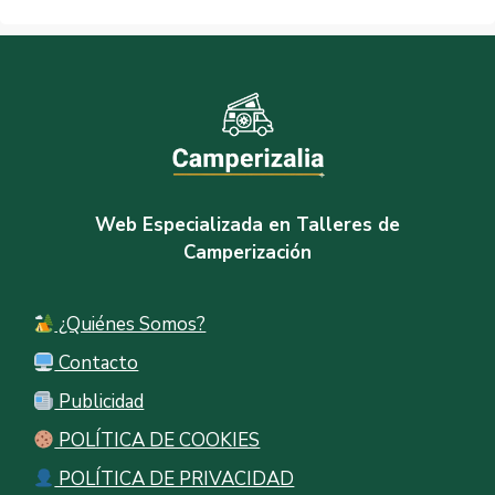
Web Especializada en Talleres de
Camperización
¿Quiénes Somos?
Contacto
Publicidad
POLÍTICA DE COOKIES
POLÍTICA DE PRIVACIDAD