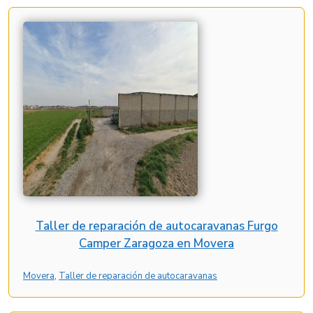
Taller de reparación de autocaravanas Furgo
Camper Zaragoza en Movera
Movera
, 
Taller de reparación de autocaravanas