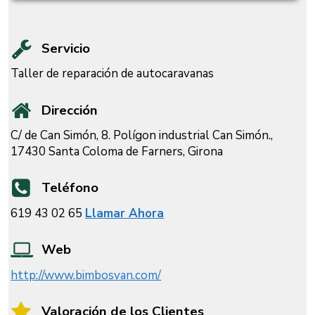
Servicio
Taller de reparación de autocaravanas
Dirección
C/ de Can Simón, 8. Polígon industrial Can Simón.,
17430 Santa Coloma de Farners, Girona
Teléfono
619 43 02 65
Llamar Ahora
Web
http://www.bimbosvan.com/
Valoración de los Clientes