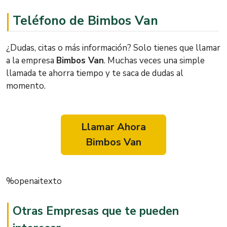
Teléfono de Bimbos Van
¿Dudas, citas o más información? Solo tienes que llamar
a la empresa
Bimbos Van
. Muchas veces una simple
llamada te ahorra tiempo y te saca de dudas al
momento.
Llamar Ahora
Bimbos Van
%openaitexto
Otras Empresas que te pueden