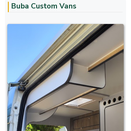
Buba Custom Vans