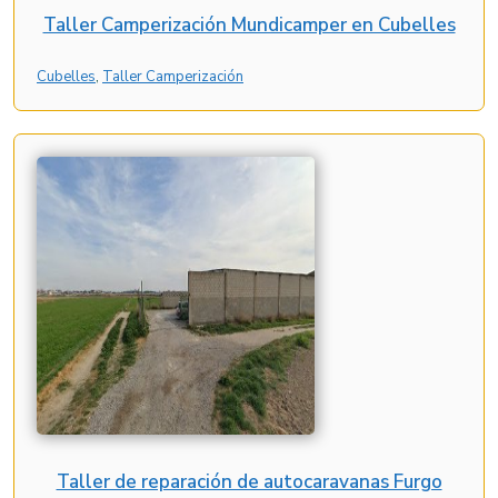
Taller Camperización Mundicamper en Cubelles
Cubelles
, 
Taller Camperización
Taller de reparación de autocaravanas Furgo