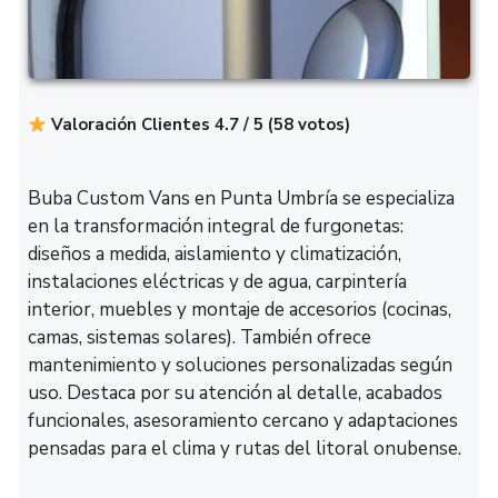
Valoración Clientes 4.7 / 5 (58 votos)
Buba Custom Vans en Punta Umbría se especializa
en la transformación integral de furgonetas:
diseños a medida, aislamiento y climatización,
instalaciones eléctricas y de agua, carpintería
interior, muebles y montaje de accesorios (cocinas,
camas, sistemas solares). También ofrece
mantenimiento y soluciones personalizadas según
uso. Destaca por su atención al detalle, acabados
funcionales, asesoramiento cercano y adaptaciones
pensadas para el clima y rutas del litoral onubense.