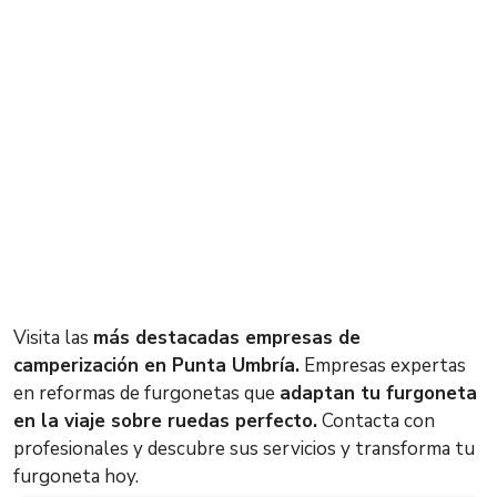
Visita las
más destacadas empresas de
camperización en Punta Umbría.
Empresas expertas
en reformas de furgonetas que
adaptan tu furgoneta
en la viaje sobre ruedas perfecto.
Contacta con
profesionales y descubre sus servicios y transforma tu
furgoneta hoy.