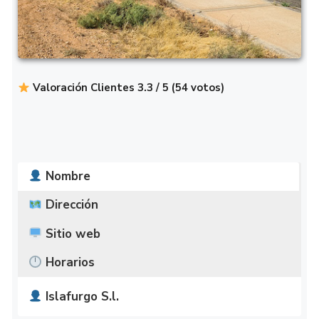
Valoración Clientes 3.3 / 5 (54 votos)
Nombre
Dirección
Sitio web
Horarios
Islafurgo S.l.