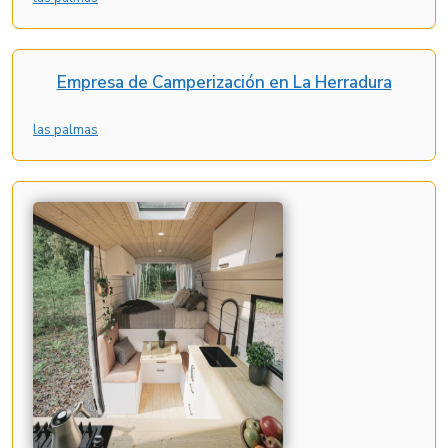
Empresa de Camperización en La Herradura
las palmas