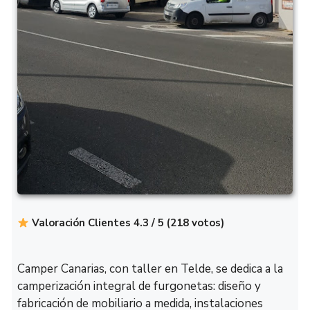
Valoración Clientes 4.3 / 5 (218 votos)
Camper Canarias, con taller en Telde, se dedica a la
camperización integral de furgonetas: diseño y
fabricación de mobiliario a medida, instalaciones