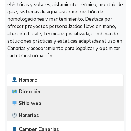
eléctricas y solares, aislamiento térmico, montaje de
gas y sistemas de agua, así como gestión de
homologaciones y mantenimiento. Destaca por
ofrecer proyectos personalizados llave en mano,
atención local y técnica especializada, combinando
soluciones prácticas y estéticas adaptadas al uso en
Canarias y asesoramiento para legalizar y optimizar
cada transformación.
Nombre
Dirección
Sitio web
Horarios
Camper Canarias