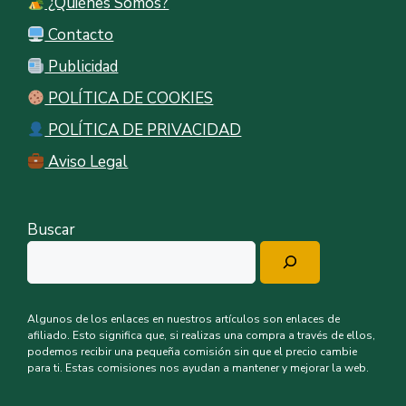
¿Quiénes Somos?
Contacto
Publicidad
POLÍTICA DE COOKIES
POLÍTICA DE PRIVACIDAD
Aviso Legal
Buscar
Algunos de los enlaces en nuestros artículos son enlaces de
afiliado. Esto significa que, si realizas una compra a través de ellos,
podemos recibir una pequeña comisión sin que el precio cambie
para ti. Estas comisiones nos ayudan a mantener y mejorar la web.