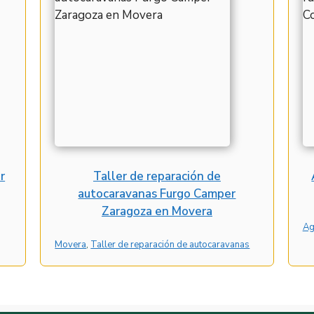
r
Taller de reparación de
autocaravanas Furgo Camper
Zaragoza en Movera
Ag
Movera
, 
Taller de reparación de autocaravanas