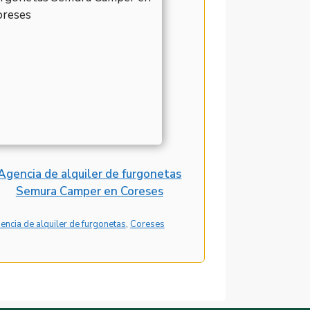
Agencia de alquiler de furgonetas
Semura Camper en Coreses
encia de alquiler de furgonetas
, 
Coreses