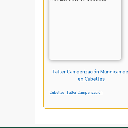
Taller Camperización Mundicampe
en Cubelles
Cubelles
, 
Taller Camperización