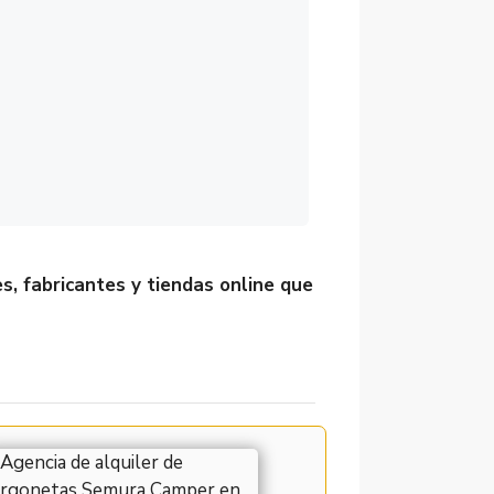
es, fabricantes y tiendas online que