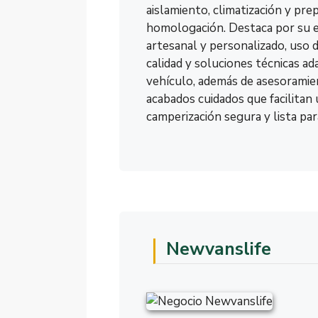
aislamiento, climatización y pre
homologación. Destaca por su 
artesanal y personalizado, uso 
calidad y soluciones técnicas ad
vehículo, además de asesoramie
acabados cuidados que facilitan
camperización segura y lista para
Newvanslife