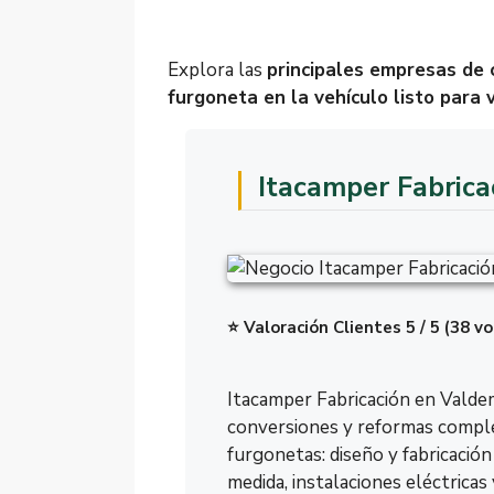
Explora las
principales empresas de 
furgoneta en la vehículo listo para v
Itacamper Fabrica
⭐ Valoración Clientes 5 / 5 (38 v
Itacamper Fabricación en Valde
conversiones y reformas compl
furgonetas: diseño y fabricación 
medida, instalaciones eléctricas 