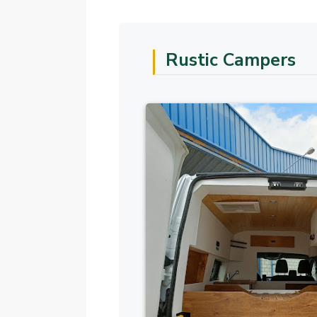
Rustic Campers