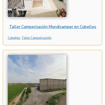
Taller Camperización Mundicamper en Cubelles
Cubelles
, 
Taller Camperización