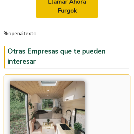
Llamar Ahora
Furgok
%openaitexto
Otras Empresas que te pueden
interesar