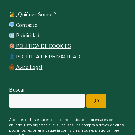
¿Quiénes Somos?
Contacto
Publicidad
POLÍTICA DE COOKIES
POLÍTICA DE PRIVACIDAD
Aviso Legal
Buscar
Algunos de los enlaces en nuestros artículos son enlaces de
afiliado. Esto significa que, si realizas una compra a través de ellos,
podemos recibir una pequeña comisión sin que el precio cambie