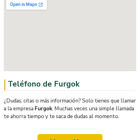
Teléfono de Furgok
¿Dudas, citas o más información? Solo tienes que llamar
a la empresa
Furgok
. Muchas veces una simple llamada
te ahorra tiempo y te saca de dudas al momento.