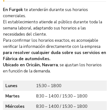
En Furgok
te atenderán durante sus horarios
comerciales.
El establecimiento atiende al público durante toda la
semana laboral, adaptando sus horarios a las
necesidades del cliente.
Para confirmar los horarios exactos, es aconsejable
verificar la información directamente con la empresa
para resolver cualquier duda sobre sus servicios en
Fábrica de automóviles.
Ubicado en Oricáin, Navarra
, se ajustan los horarios
en función de la demanda.
Lunes
15:30 – 18:00
Martes
8:30 – 14:00 / 15:30 – 18:00
Miércoles
8:30 – 14:00 / 15:30 – 18:00