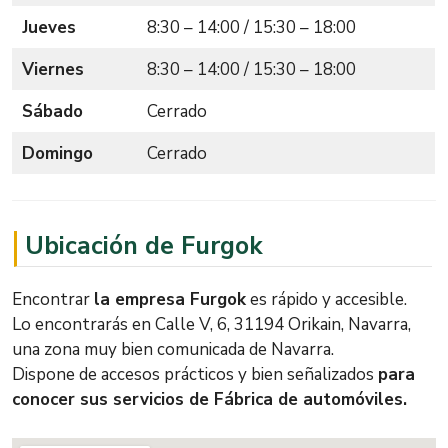
Jueves
8:30 – 14:00 / 15:30 – 18:00
Viernes
8:30 – 14:00 / 15:30 – 18:00
Sábado
Cerrado
Domingo
Cerrado
Ubicación de Furgok
Encontrar
la empresa Furgok
es rápido y accesible.
Lo encontrarás en Calle V, 6, 31194 Orikain, Navarra,
una zona muy bien comunicada de Navarra.
Dispone de accesos prácticos y bien señalizados
para
conocer sus servicios de Fábrica de automóviles.