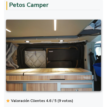
Petos Camper
Valoración Clientes 4.6 / 5 (9 votos)