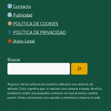
Contacto
Publicidad
POLÍTICA DE COOKIES
POLÍTICA DE PRIVACIDAD
Aviso Legal
Buscar
Algunos de los enlaces en nuestros artículos son enlaces de
afiliado. Esto significa que, si realizas una compra a través de ellos,
podemos recibir una pequeña comisión sin que el precio cambie
para ti. Estas comisiones nos ayudan a mantener y mejorar la web.