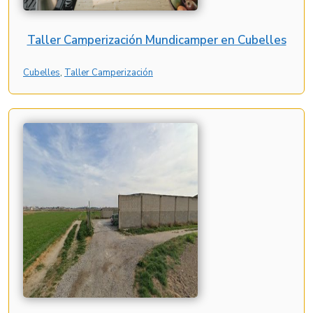
Taller Camperización Mundicamper en Cubelles
Cubelles
, 
Taller Camperización