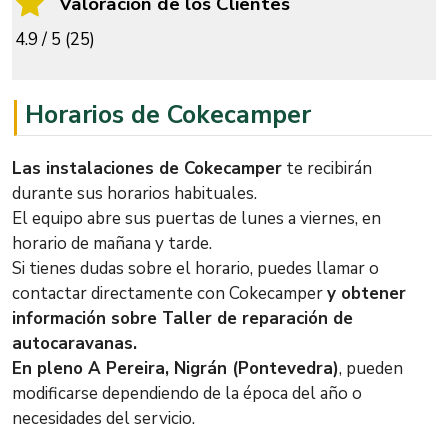
Valoración de los Clientes
4.9 / 5 (25)
Horarios de Cokecamper
Las instalaciones de Cokecamper
te recibirán
durante sus horarios habituales.
El equipo abre sus puertas de lunes a viernes, en
horario de mañana y tarde.
Si tienes dudas sobre el horario, puedes llamar o
contactar directamente con Cokecamper
y obtener
información sobre Taller de reparación de
autocaravanas.
En pleno A Pereira, Nigrán (Pontevedra)
, pueden
modificarse dependiendo de la época del año o
necesidades del servicio.