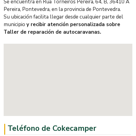
Se encuentra en Rua Torneiros Pereira, 64, B, 36410 A
Pereira, Pontevedra, en la provincia de Pontevedra.
Su ubicación facilita llegar desde cualquier parte del
municipio
y recibir atención personalizada sobre
Taller de reparación de autocaravanas.
Teléfono de Cokecamper