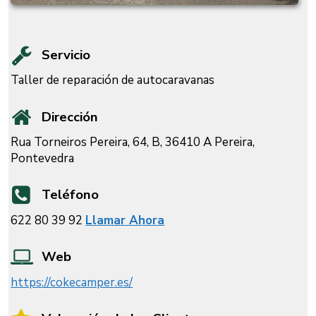
Servicio
Taller de reparación de autocaravanas
Dirección
Rua Torneiros Pereira, 64, B, 36410 A Pereira,
Pontevedra
Teléfono
622 80 39 92
Llamar Ahora
Web
https://cokecamper.es/