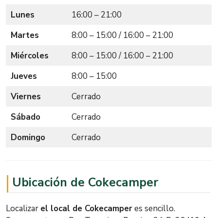
Lunes
16:00 – 21:00
Martes
8:00 – 15:00 / 16:00 – 21:00
Miércoles
8:00 – 15:00 / 16:00 – 21:00
Jueves
8:00 – 15:00
Viernes
Cerrado
Sábado
Cerrado
Domingo
Cerrado
Ubicación de Cokecamper
Localizar
el local de Cokecamper
es sencillo.