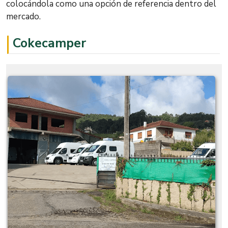
colocándola como una opción de referencia dentro del
mercado.
Cokecamper