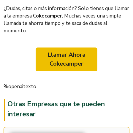
¿Dudas, citas o más información? Solo tienes que llamar
a la empresa
Cokecamper
. Muchas veces una simple
llamada te ahorra tiempo y te saca de dudas al
momento.
Llamar Ahora
Cokecamper
%openaitexto
Otras Empresas que te pueden
interesar