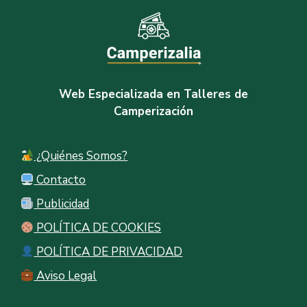
Web Especializada en Talleres de
Camperización
¿Quiénes Somos?
Contacto
Publicidad
POLÍTICA DE COOKIES
POLÍTICA DE PRIVACIDAD
Aviso Legal