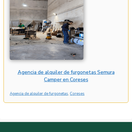
Agencia de alquiler de furgonetas Semura
Camper en Coreses
Agencia de alquiler de furgonetas
, 
Coreses