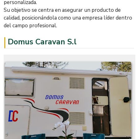
personalizada.
Su objetivo se centra en asegurar un producto de
calidad, posicionándola como una empresa líder dentro
del campo profesional.
Domus Caravan S.l