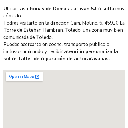
Ubicar
las oficinas de Domus Caravan S.l
resulta muy
cómodo.
Podrás visitarlo en la dirección Cam. Molino, 6, 45920 La
Torre de Esteban Hambrán, Toledo, una zona muy bien
comunicada de Toledo.
Puedes acercarte en coche, transporte público o
incluso caminando
y recibir atención personalizada
sobre Taller de reparación de autocaravanas.