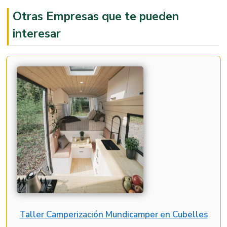
Otras Empresas que te pueden
interesar
Taller Camperización Mundicamper en Cubelles