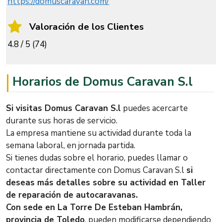
https://domuscaravan.com/
Valoración de los Clientes
4.8 / 5 (74)
Horarios de Domus Caravan S.l
Si visitas Domus Caravan S.l
puedes acercarte
durante sus horas de servicio.
La empresa mantiene su actividad durante toda la
semana laboral, en jornada partida.
Si tienes dudas sobre el horario, puedes llamar o
contactar directamente con Domus Caravan S.l
si
deseas más detalles sobre su actividad en Taller
de reparación de autocaravanas.
Con sede en La Torre De Esteban Hambrán,
provincia de Toledo
, pueden modificarse dependiendo