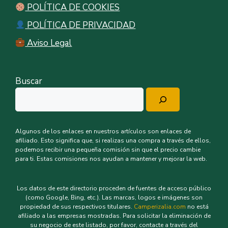
POLÍTICA DE COOKIES
POLÍTICA DE PRIVACIDAD
Aviso Legal
Buscar
Algunos de los enlaces en nuestros artículos son enlaces de
afiliado. Esto significa que, si realizas una compra a través de ellos,
podemos recibir una pequeña comisión sin que el precio cambie
para ti. Estas comisiones nos ayudan a mantener y mejorar la web.
Los datos de este directorio proceden de fuentes de acceso público
(como Google, Bing, etc.). Las marcas, logos e imágenes son
propiedad de sus respectivos titulares.
Camperizalia.com
no está
afiliado a las empresas mostradas. Para solicitar la eliminación de
su negocio de este listado, por favor, contacte a través del