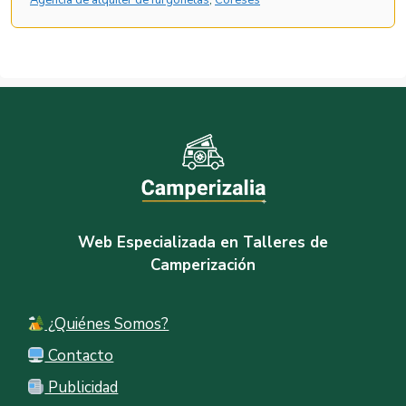
Web Especializada en Talleres de
Camperización
¿Quiénes Somos?
Contacto
Publicidad