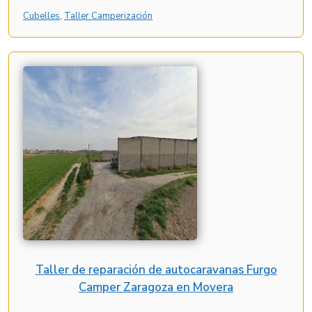
Cubelles
, 
Taller Camperización
Taller de reparación de autocaravanas Furgo
Camper Zaragoza en Movera