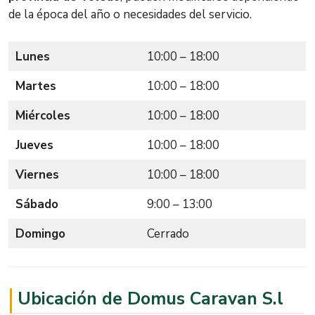
de la época del año o necesidades del servicio.
Lunes
10:00 – 18:00
Martes
10:00 – 18:00
Miércoles
10:00 – 18:00
Jueves
10:00 – 18:00
Viernes
10:00 – 18:00
Sábado
9:00 – 13:00
Domingo
Cerrado
Ubicación de Domus Caravan S.l