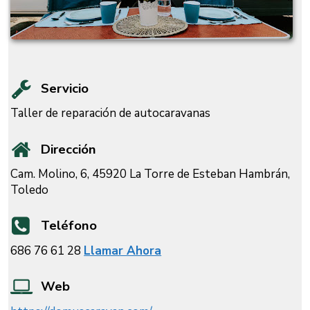
Servicio
Taller de reparación de autocaravanas
Dirección
Cam. Molino, 6, 45920 La Torre de Esteban Hambrán,
Toledo
Teléfono
686 76 61 28
Llamar Ahora
Web