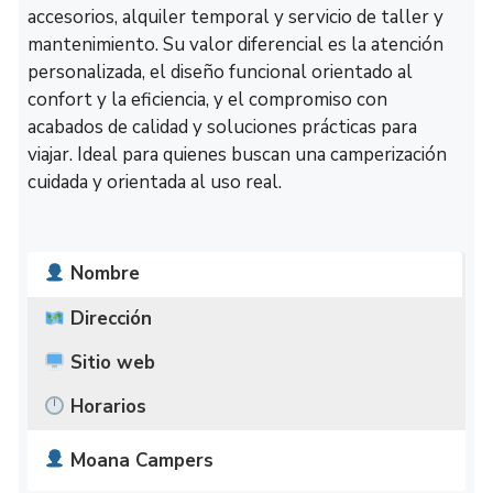
accesorios, alquiler temporal y servicio de taller y
mantenimiento. Su valor diferencial es la atención
personalizada, el diseño funcional orientado al
confort y la eficiencia, y el compromiso con
acabados de calidad y soluciones prácticas para
viajar. Ideal para quienes buscan una camperización
cuidada y orientada al uso real.
Nombre
Dirección
Sitio web
Horarios
Moana Campers