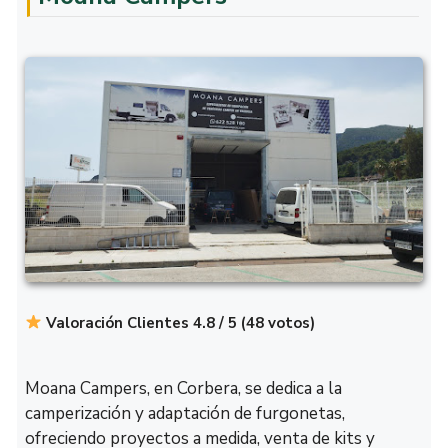
Valoración Clientes 4.8 / 5 (48 votos)
Moana Campers, en Corbera, se dedica a la
camperización y adaptación de furgonetas,
ofreciendo proyectos a medida, venta de kits y