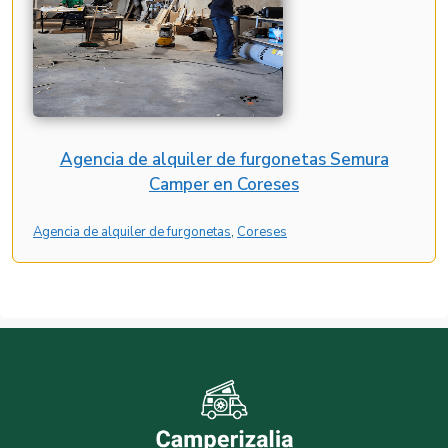
Agencia de alquiler de furgonetas Semura
Camper en Coreses
Agencia de alquiler de furgonetas
, 
Coreses