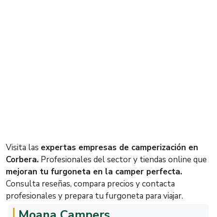
Visita las
expertas empresas de camperización en
Corbera.
Profesionales del sector y tiendas online que
mejoran tu furgoneta en la camper perfecta.
Consulta reseñas, compara precios y contacta
profesionales y prepara tu furgoneta para viajar.
Moana Campers