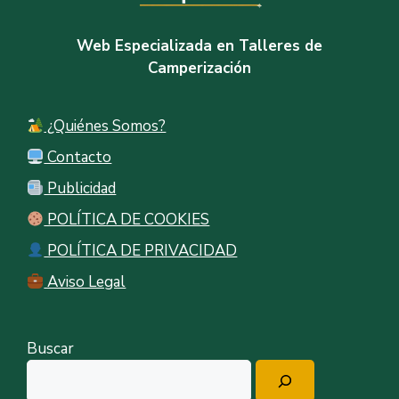
Web Especializada en Talleres de
Camperización
¿Quiénes Somos?
Contacto
Publicidad
POLÍTICA DE COOKIES
POLÍTICA DE PRIVACIDAD
Aviso Legal
Buscar