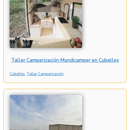
Taller Camperización Mundicamper en Cubelles
Cubelles
, 
Taller Camperización