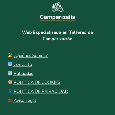
Web Especializada en Talleres de
Camperización
¿Quiénes Somos?
Contacto
Publicidad
POLÍTICA DE COOKIES
POLÍTICA DE PRIVACIDAD
Aviso Legal