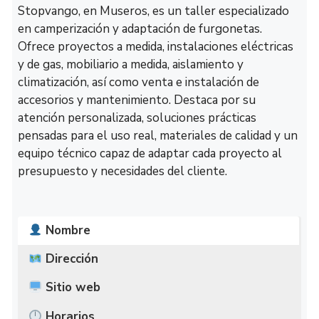
Stopvango, en Museros, es un taller especializado
en camperización y adaptación de furgonetas.
Ofrece proyectos a medida, instalaciones eléctricas
y de gas, mobiliario a medida, aislamiento y
climatización, así como venta e instalación de
accesorios y mantenimiento. Destaca por su
atención personalizada, soluciones prácticas
pensadas para el uso real, materiales de calidad y un
equipo técnico capaz de adaptar cada proyecto al
presupuesto y necesidades del cliente.
Nombre
Dirección
Sitio web
Horarios