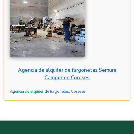
Agencia de alquiler de furgonetas Semura
Camper en Coreses
Agencia de alquiler de furgonetas
, 
Coreses