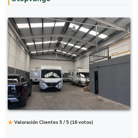
Valoración Clientes 5 / 5 (16 votos)