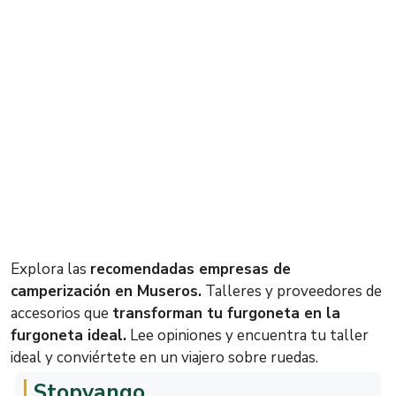
Explora las
recomendadas empresas de
camperización en Museros.
Talleres y proveedores de
accesorios que
transforman tu furgoneta en la
furgoneta ideal.
Lee opiniones y encuentra tu taller
ideal y conviértete en un viajero sobre ruedas.
Stopvango