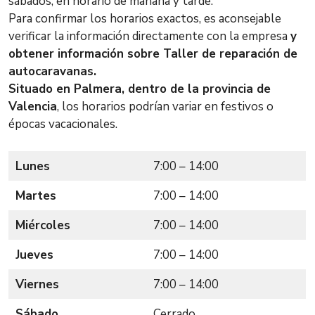
sábados, en horario de mañana y tarde.
Para confirmar los horarios exactos, es aconsejable
verificar la información directamente con la empresa
y
obtener información sobre Taller de reparación de
autocaravanas.
Situado en Palmera, dentro de la provincia de
Valencia
, los horarios podrían variar en festivos o
épocas vacacionales.
Lunes
7:00 – 14:00
Martes
7:00 – 14:00
Miércoles
7:00 – 14:00
Jueves
7:00 – 14:00
Viernes
7:00 – 14:00
Sábado
Cerrado