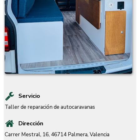
Servicio
Taller de reparación de autocaravanas
Dirección
Carrer Mestral, 16, 46714 Palmera, Valencia