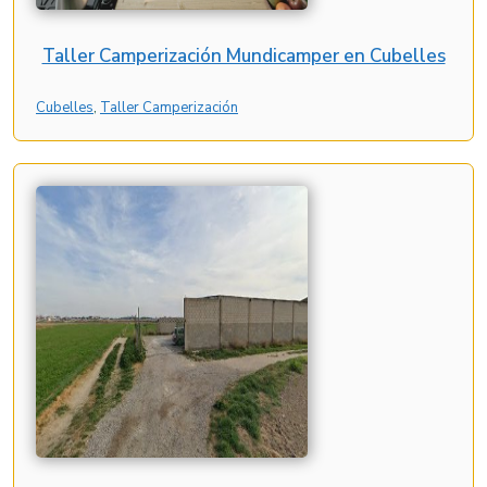
Taller Camperización Mundicamper en Cubelles
Cubelles
, 
Taller Camperización