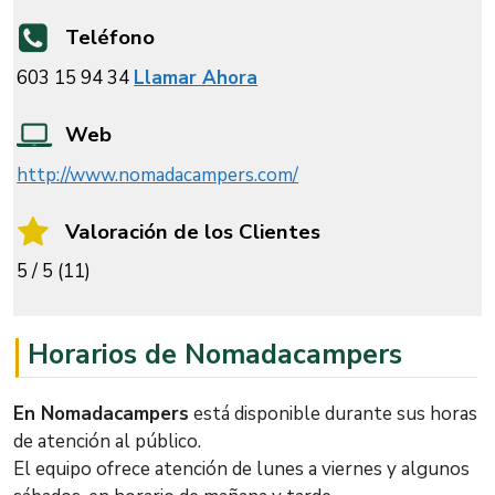
Teléfono
603 15 94 34
Llamar Ahora
Web
http://www.nomadacampers.com/
Valoración de los Clientes
5 / 5 (11)
Horarios de Nomadacampers
En Nomadacampers
está disponible durante sus horas
de atención al público.
El equipo ofrece atención de lunes a viernes y algunos