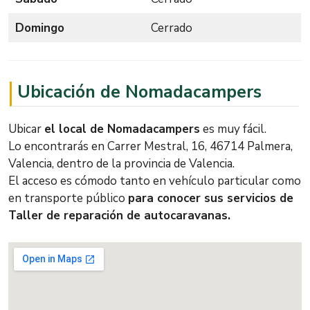
Domingo
Cerrado
Ubicación de Nomadacampers
Ubicar
el local de Nomadacampers
es muy fácil.
Lo encontrarás en Carrer Mestral, 16, 46714 Palmera,
Valencia, dentro de la provincia de Valencia.
El acceso es cómodo tanto en vehículo particular como
en transporte público
para conocer sus servicios de
Taller de reparación de autocaravanas.