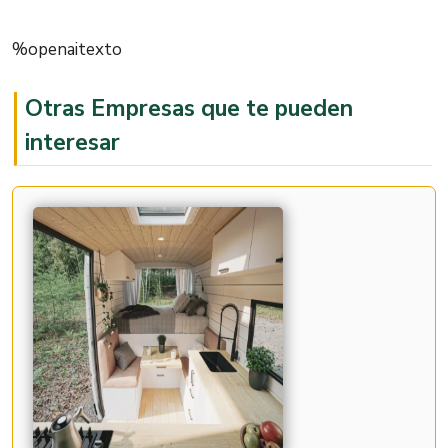
%openaitexto
Otras Empresas que te pueden
interesar