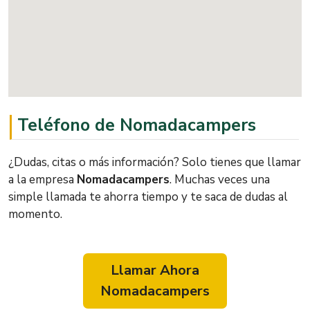
Teléfono de Nomadacampers
¿Dudas, citas o más información? Solo tienes que llamar
a la empresa
Nomadacampers
. Muchas veces una
simple llamada te ahorra tiempo y te saca de dudas al
momento.
Llamar Ahora
Nomadacampers