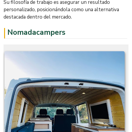
Su filosofía de trabajo es asegurar un resultado
personalizado, posicionándola como una alternativa
destacada dentro del mercado.
Nomadacampers