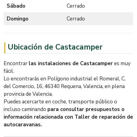
Sábado
Cerrado
Domingo
Cerrado
Ubicación de Castacamper
Encontrar
las instalaciones de Castacamper
es muy
fácil.
Lo encontrarás en Polígono industrial el Romeral, C.
del Comercio, 16, 46340 Requena, Valencia, en plena
provincia de Valencia.
Puedes acercarte en coche, transporte público o
incluso caminando
para consultar presupuestos o
información relacionada con Taller de reparación de
autocaravanas.