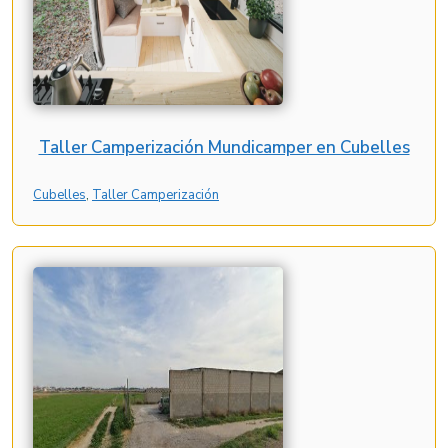
Taller Camperización Mundicamper en Cubelles
Cubelles
, 
Taller Camperización