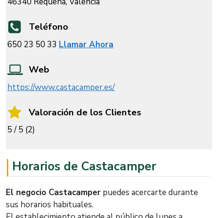
46340 Requena, Valencia
Teléfono
650 23 50 33
Llamar Ahora
Web
https://www.castacamper.es/
Valoración de los Clientes
5 / 5 (2)
Horarios de Castacamper
El negocio Castacamper
puedes acercarte durante
sus horarios habituales.
El establecimiento atiende al público de lunes a