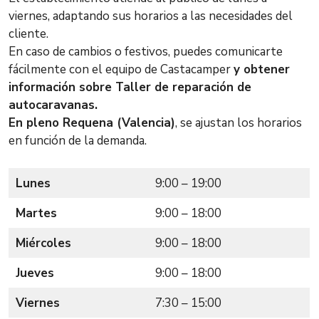
viernes, adaptando sus horarios a las necesidades del
cliente.
En caso de cambios o festivos, puedes comunicarte
fácilmente con el equipo de Castacamper
y obtener
información sobre Taller de reparación de
autocaravanas.
En pleno Requena (Valencia)
, se ajustan los horarios
en función de la demanda.
Lunes
9:00 – 19:00
Martes
9:00 – 18:00
Miércoles
9:00 – 18:00
Jueves
9:00 – 18:00
Viernes
7:30 – 15:00