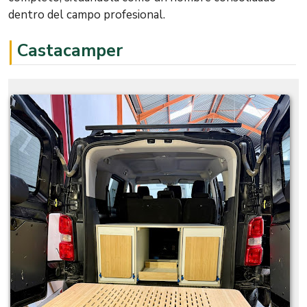
dentro del campo profesional.
Castacamper