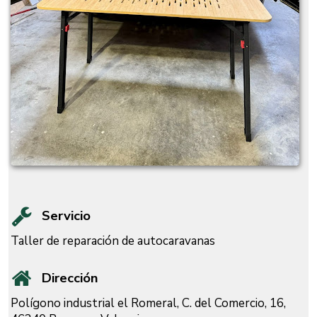
Servicio
Taller de reparación de autocaravanas
Dirección
Polígono industrial el Romeral, C. del Comercio, 16,