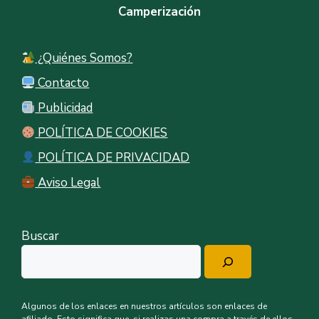
Camperización
¿Quiénes Somos?
Contacto
Publicidad
POLÍTICA DE COOKIES
POLÍTICA DE PRIVACIDAD
Aviso Legal
Buscar
Algunos de los enlaces en nuestros artículos son enlaces de