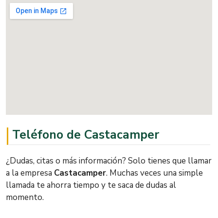
Teléfono de Castacamper
¿Dudas, citas o más información? Solo tienes que llamar
a la empresa
Castacamper
. Muchas veces una simple
llamada te ahorra tiempo y te saca de dudas al
momento.