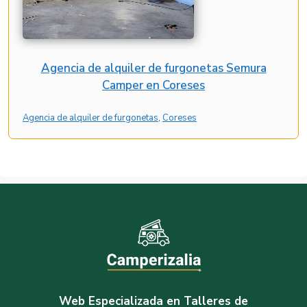
Agencia de alquiler de furgonetas Semura
Camper en Coreses
Agencia de alquiler de furgonetas
, 
Coreses
Web Especializada en Talleres de