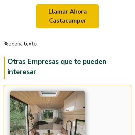
Llamar Ahora
Castacamper
%openaitexto
Otras Empresas que te pueden
interesar